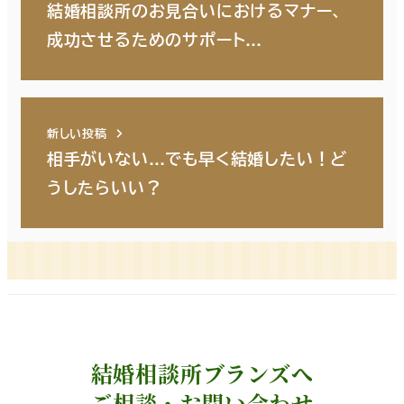
結婚相談所のお見合いにおけるマナー、
成功させるためのサポート…
新しい投稿
相手がいない…でも早く結婚したい！ど
うしたらいい？
結婚相談所ブランズへ
ご相談・お問い合わせ