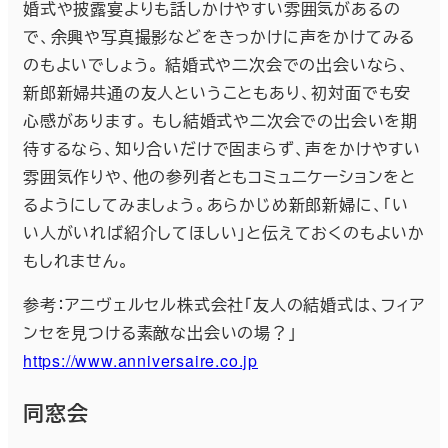
婚式や披露宴よりも話しかけやすい雰囲気があるの
で、余興や写真撮影などをきっかけに声をかけてみる
のもよいでしょう。 結婚式や二次会での出会いなら、
新郎新婦共通の友人ということもあり、初対面でも安
心感があります。 もし結婚式や二次会での出会いを期
待するなら、知り合いだけで固まらず、声をかけやすい
雰囲気作りや、他の参列者ともコミュニケーションをと
るようにしてみましょう。あらかじめ新郎新婦に、「い
い人がいれば紹介してほしい」と伝えておくのもよいか
もしれません。
参考：アニヴェルセル株式会社「友人の結婚式は、フィア
ンセを見つける素敵な出会いの場？」
https://www.anniversaire.co.jp
同窓会