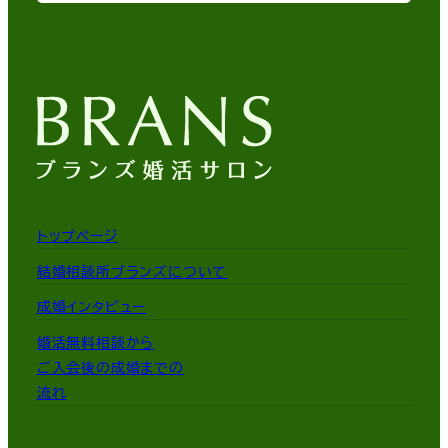
トップページ
結婚相談所ブランズについて
成婚インタビュー
婚活無料相談から
ご入会後の成婚までの
流れ