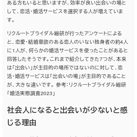
ある方もいると思いますが、効率が良い出会いの場と
して、恋活・婚活サービスを選択する人が増えていま
す。
リクルートブライダル総研が行ったアンケートによる
と、恋愛・結婚意欲のある恋人のいない独身者の約4人
に1人が、何らかの婚活サービスを使ったことがあると
回答したそうです。これまで紹介してきた7つが、本来
は「出会い」が主目的の場所ではないのに対して、恋
活・婚活サービスは「出会いの場」が主目的であること
が、大きな違いです。 参考：リクルートブライダル総研
「婚活実態調査2023」
社会人になると出会いが少ないと感
じる理由