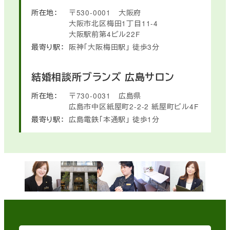
所在地：
〒530-0001
大阪府
大阪市北区梅田1丁目11-4
大阪駅前第4ビル22F
最寄り駅：
阪神「大阪梅田駅」
徒歩3分
結婚相談所ブランズ
広島サロン
所在地：
〒730-0031
広島県
広島市中区紙屋町2-2-2
紙屋町ビル4F
最寄り駅：
広島電鉄「本通駅」
徒歩1分