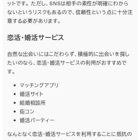
ットです。 ただし、SNSは相手の素性が明確にわから
ないというリスクもあるので、信頼性という点に十分注
意する必要があります。
恋活・婚活サービス
自然な出会いにはこだわらず、積極的に出会いを探し
たいのなら、恋活・婚活サービスの利用がおすすめで
す。
マッチングアプリ
婚活サイト
結婚相談所
街コン
婚活パーティー
なんとなく恋活・婚活サービスを利用することに抵抗の