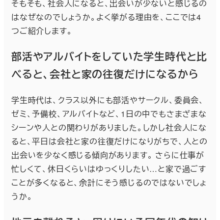
そもそも、社会人になると、出会いが少ないと感じるの
はなぜなのでしょうか。よく挙がる理由を、ここでは4
つご紹介します。
部活やアルバイトをしていた学生時代と比
べると、会社と家の往復だけになるから
学生時代は、クラス以外にも部活やサークル、委員会、
ゼミ、予備校、アルバイトなど、1日の中でもさまざまな
シーンや人との関わりがありました。しかし社会人にな
ると、平日は会社と家の往復だけになりがちで、人との
出会いを少なく感じる傾向があります。 さらに仕事が
忙しくて、休日くらいはゆっくりしたい…と家で過ごす
ことが多くなると、余計にそう感じるのではないでしょ
うか。