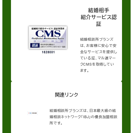
結婚相手
紹介サービス認
証
結婚相談所ブランズ
は、お客様に安心で安
全なサービスを提供し
ている証、マル適マー
クCMSを取得してい
ます。
関連リンク
結婚相談所ブランズは、日本最大級の結
婚相談ネットワーク「IBJ」の優良加盟相談
所です。