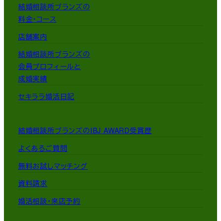
結婚相談所ブランズの
料金・コース
店舗案内
結婚相談所ブランズの
会員プロフィールと
成婚実績
セキララ婚活日記
結婚相談所ブランズのIBJ AWARD受賞歴
よくあるご質問
無料お試しマッチング
資料請求
婚活相談・来店予約