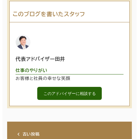
このブログを書いたスタッフ
代表アドバイザー田井
仕事のやりがい
お客様と社員の幸せな笑顔
このアドバイザーに相談する
古い投稿