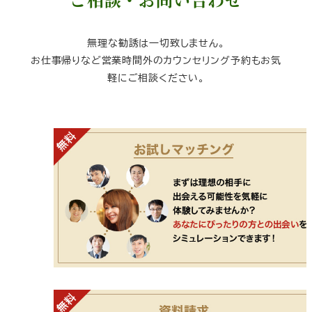
無理な勧誘は一切致しません。
お仕事帰りなど営業時間外のカウンセリング予約もお気
軽にご相談ください。