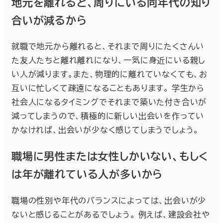
地元を離れると、周りにいる同年代の知り
合いが減るから
就職で地元から離れると、それまで周りにたくさんい
た友人たちと離れ離れになり、一気に身近にいる親し
い人が減ります。また、物理的に離れていなくても、お
互いに忙しくて疎遠になることもあります。 学生から
社会人になるタイミングでそれまで築いた付き合いが
減ってしまうので、積極的に新しい出会いを作ってい
かなければ、出会いが少なく感じてしまうでしょう。
職場に男性または女性しかいない、もしく
は年が離れている人が多いから
職場の性別や年代のバランスによっては、出会いが少
ないと感じることがあるでしょう。 例えば、建設会社や