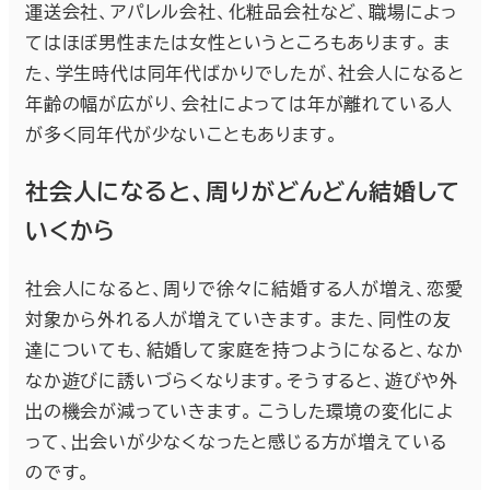
運送会社、アパレル会社、化粧品会社など、職場によっ
てはほぼ男性または女性というところもあります。 ま
た、学生時代は同年代ばかりでしたが、社会人になると
年齢の幅が広がり、会社によっては年が離れている人
が多く同年代が少ないこともあります。
社会人になると、周りがどんどん結婚して
いくから
社会人になると、周りで徐々に結婚する人が増え、恋愛
対象から外れる人が増えていきます。 また、同性の友
達についても、結婚して家庭を持つようになると、なか
なか遊びに誘いづらくなります。そうすると、遊びや外
出の機会が減っていきます。 こうした環境の変化によ
って、出会いが少なくなったと感じる方が増えている
のです。