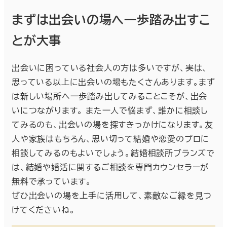
まずは出会いの場へ一歩踏み出すこ
とが大事
出会いに困っている社会人の方は多いですが、実は、
思っている以上に出会いの場もたくさんあります。まず
は新しい場所へ一歩踏み出してみることこそが、出会
いにつながります。 また一人で悩まず、誰かに相談し
てみるのも、出会いの場を探すきっかけになります。友
人や家族はもちろん、思い切って結婚や恋愛のプロに
相談してみるのもよいでしょう。結婚相談所ブランズで
は、結婚や婚活に関するご相談を専門カウンセラーが
無料で承っています。
ぜひ出会いの場を上手に活用して、素敵なご縁を見つ
けてくださいね。