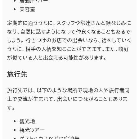
居酒屋・バー
美容室
定期的に通ううちに、スタッフや常連さんと顔なじみに
なり、自然に話すようになって仲良くなることもあるで
しょう。 行きつけのお店での出会いなら、話をしていく
うちに、相手の人柄を知ることができます。また、嗜好
が似ている人と出会える可能性があります。
旅行先
旅行先では、以下のような場所で現地の人や旅行者同
士で交流が生まれて、出会いにつながることもありま
す。
観光地
観光ツアー
ゲストハウスなどの宿泊先