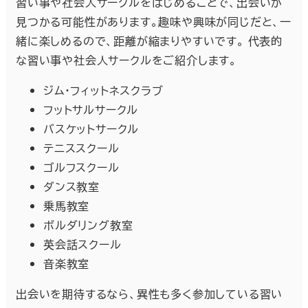
習い事や社会人サークルをはじめることで、出会いが
見つかる可能性があります。趣味や興味が同じだと、一
緒に楽しめるので、距離が縮まりやすいです。 代表的
な習い事や社会人サークルをご紹介します。
ジム・フィットネスクラブ
フットサルサークル
バスケットサークル
テニススクール
ゴルフスクール
ダンス教室
乗馬教室
ボルダリング教室
英会話スクール
音楽教室
出会いを期待するなら、異性も多く参加している習い