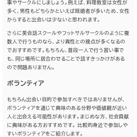
事やサークルにしましょう。例えば、料理教室は女性が
多く、男性もどちらかといえば既婚者が多いため、女性
からすると出会いは少ないと思われます。
さらに英会話スクールやフットサルサークルのように複
数人で行うものなら、より異性との接点が多くなるの
でおすすめです。もちろん、普段一人で行う習い事で
も、同じ場所に居合わせることで話すきっかけがある
ので問題ありません。
ボランティア
もちろん出会い目的で参加すべきではありませんが、
ボランティアを通じて興味のある分野や価値観が近い
人と出会える可能性があります。まじめな方、社会貢献
に興味がある方おすすめです。 比較的身近で参加しや
すいボランティアをご紹介します。