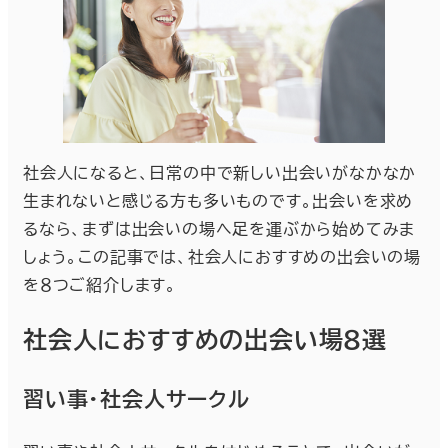
社会人になると、日常の中で新しい出会いがなかなか
生まれないと感じる方も多いものです。出会いを求め
るなら、まずは出会いの場へ足を運ぶから始めてみま
しょう。この記事では、社会人におすすめの出会いの場
を８つご紹介します。
社会人におすすめの出会い場８選
習い事・社会人サークル