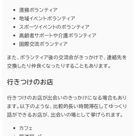
清掃ボランティア
地域イベントボランティア
スポーツイベントのボランティア
高齢者サポートや介護ボランティア
国際交流ボランティア
また、ボランティア後の交流会がきっかけで、連絡先を
交換したり仲良くなったりすることもあります。
行きつけのお店
行きつけのお店が出会いのきっかけになる場合もあり
ます。以下のような、比較的長い時間滞在してゆっくり
話ができるお店が、出会いの場として挙げられます。
カフェ