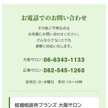
お電話でのお問い合わせ
その他ご不明な点は
お気軽にお問い合わせください。
どんな小さなことでも
真摯に対応いたします。
06-6343-1133
大阪サロン：
082-545-1260
広島サロン：
定休日：火・水曜日 受付：10〜19時
結婚相談所ブランズ
大阪サロン