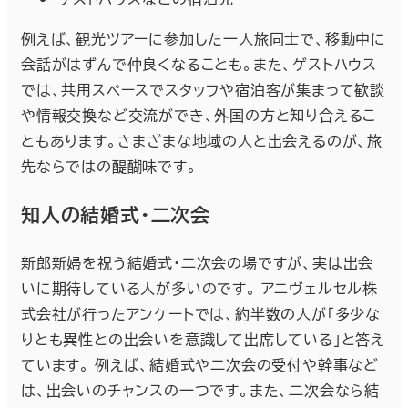
例えば、観光ツアーに参加した一人旅同士で、移動中に
会話がはずんで仲良くなることも。また、ゲストハウス
では、共用スペースでスタッフや宿泊客が集まって歓談
や情報交換など交流ができ、外国の方と知り合えるこ
ともあります。さまざまな地域の人と出会えるのが、旅
先ならではの醍醐味です。
知人の結婚式・二次会
新郎新婦を祝う結婚式・二次会の場ですが、実は出会
いに期待している人が多いのです。 アニヴェルセル株
式会社が行ったアンケートでは、約半数の人が「多少な
りとも異性との出会いを意識して出席している」と答え
ています。 例えば、結婚式や二次会の受付や幹事など
は、出会いのチャンスの一つです。また、二次会なら結