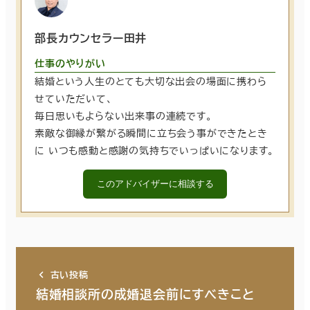
部長カウンセラー田井
仕事のやりがい
結婚という人生のとても大切な出会の場面に携わら
せていただいて、
毎日思いもよらない出来事の連続です。
素敵な御縁が繋がる瞬間に立ち会う事ができたとき
に いつも感動と感謝の気持ちでいっぱいになります。
このアドバイザーに相談する
古い投稿
結婚相談所の成婚退会前にすべきこと