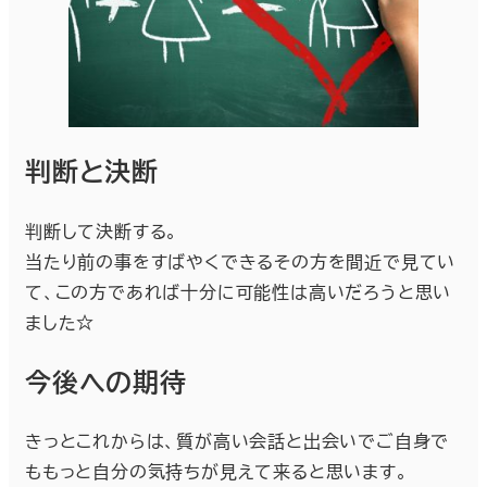
判断と決断
判断して決断する。
当たり前の事をすばやくできるその方を間近で見てい
て、この方であれば十分に可能性は高いだろうと思い
ました☆
今後への期待
きっとこれからは、質が高い会話と出会いでご自身で
ももっと自分の気持ちが見えて来ると思います。