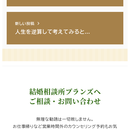
新しい投稿
人生を逆算して考えてみると…
結婚相談所ブランズへ
ご相談・お問い合わせ
無理な勧誘は一切致しません。
お仕事帰りなど営業時間外のカウンセリング予約もお気