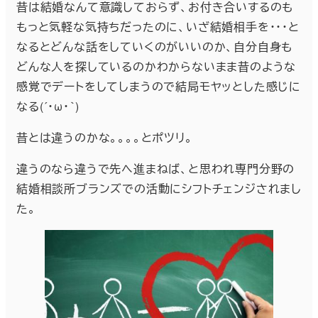
昔は結婚なんて意識しておらず、お付き合いするのも
もっと気軽な気持ちだったのに、いざ結婚相手を・・・と
なるとどんな話をしていくのがいいのか、自分自身も
どんな人を探しているのかわからないまま昔のような
感覚でデートをしてしまうので結局モヤッとした感じに
なる(´・ω・｀)
昔とは違うのかな。。。。とポツリ。
違うのなら違うで先へ進まねば、と思われ専門分野の
結婚相談所ブランズでの活動にシフトチェンジされまし
た。