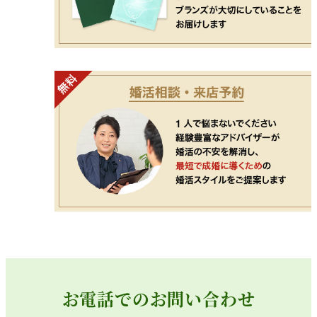
お電話でのお問い合わせ