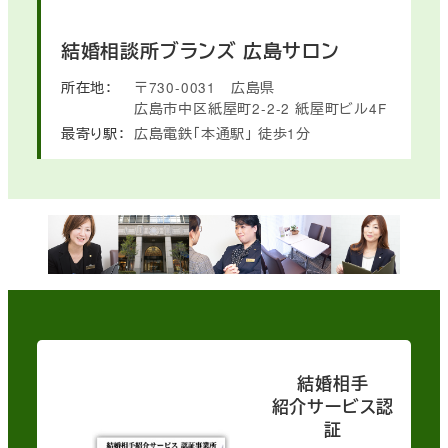
結婚相談所ブランズ
広島サロン
所在地：
〒730-0031
広島県
広島市中区紙屋町2-2-2
紙屋町ビル4F
最寄り駅：
広島電鉄「本通駅」
徒歩1分
結婚相手
紹介サービス認
証