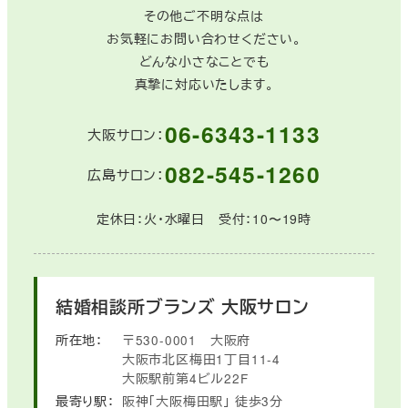
その他ご不明な点は
お気軽にお問い合わせください。
どんな小さなことでも
真摯に対応いたします。
06-6343-1133
大阪サロン：
082-545-1260
広島サロン：
定休日：火・水曜日 受付：10〜19時
結婚相談所ブランズ
大阪サロン
所在地：
〒530-0001
大阪府
大阪市北区梅田1丁目11-4
大阪駅前第4ビル22F
最寄り駅：
阪神「大阪梅田駅」
徒歩3分