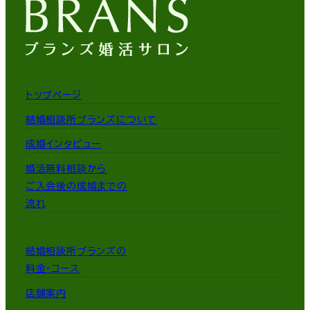
トップページ
結婚相談所ブランズについて
成婚インタビュー
婚活無料相談から
ご入会後の成婚までの
流れ
結婚相談所ブランズの
料金・コース
店舗案内