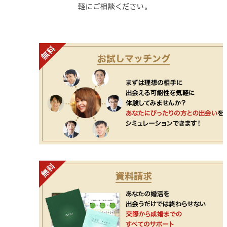
軽にご相談ください。