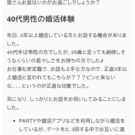
皆さんお盆はいかがお過ごしでしょうか？
40代男性の婚活体験
先日、3年以上婚活している方とお話する機会がありま
した。
40代半ば男性の方でしたが、35歳と言っても納得しそ
うなくらいの若々しさをお持ちの方でした♪
お仕事も安定職で、お話も上手な方なので、正直3年以
上婚活と言われてもこちらが？？？ピンと来ない
な、、、というのが正直な印象でした。
気になり、しっかりとお話をお伺いしてみることにしま
した。
PARTYや婚活アプリなどを利用しながら婚活を
しているが、デートを2、3回する中でお互いに満