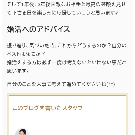
そして1年後、2年後素敵なお相手と最高の笑顔を見せ
て下さる日を楽しみに応援していこうと思います♪
婚活へのアドバイス
振り返り、気づいた時、これからどうするのか？自分の
ベストはなにか？
婚活をする方は必ず一度は考えないといけない事だと
思います。
自分のことを大事に考えて進めてくださいね(^^)
このブログを書いたスタッフ