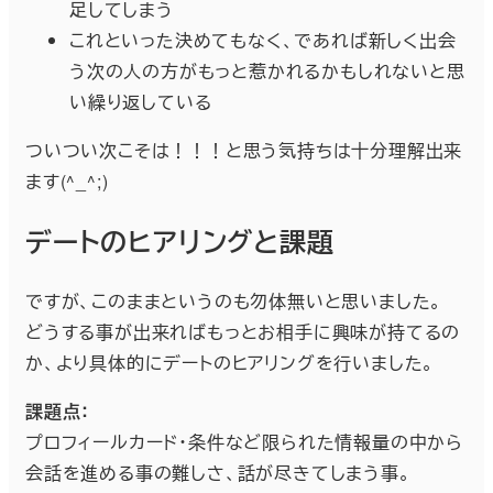
足してしまう
これといった決めてもなく、であれば新しく出会
う次の人の方がもっと惹かれるかもしれないと思
い繰り返している
ついつい次こそは！！！と思う気持ちは十分理解出来
ます(^_^;)
デートのヒアリングと課題
ですが、このままというのも勿体無いと思いました。
どうする事が出来ればもっとお相手に興味が持てるの
か、より具体的にデートのヒアリングを行いました。
課題点：
プロフィールカード・条件など限られた情報量の中から
会話を進める事の難しさ、話が尽きてしまう事。