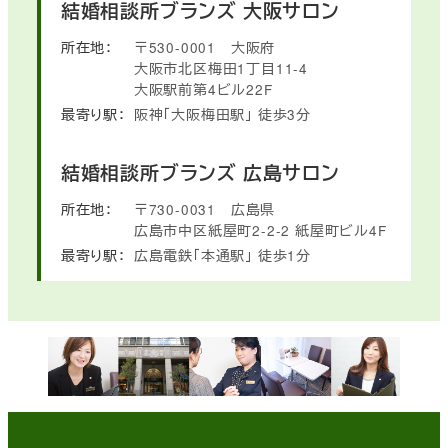
結婚相談所ブランズ
大阪サロン
所在地：
〒530-0001
大阪府
大阪市北区梅田1丁目11-4
大阪駅前第4ビル22F
最寄り駅：
阪神「大阪梅田駅」
徒歩3分
結婚相談所ブランズ
広島サロン
所在地：
〒730-0031
広島県
広島市中区紙屋町2-2-2
紙屋町ビル4F
最寄り駅：
広島電鉄「本通駅」
徒歩1分