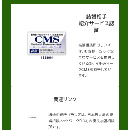
結婚相手
紹介サービス認
証
結婚相談所ブランズ
は、お客様に安心で安
全なサービスを提供し
ている証、マル適マー
クCMSを取得してい
ます。
関連リンク
結婚相談所ブランズは、日本最大級の結
婚相談ネットワーク「IBJ」の優良加盟相談
所です。