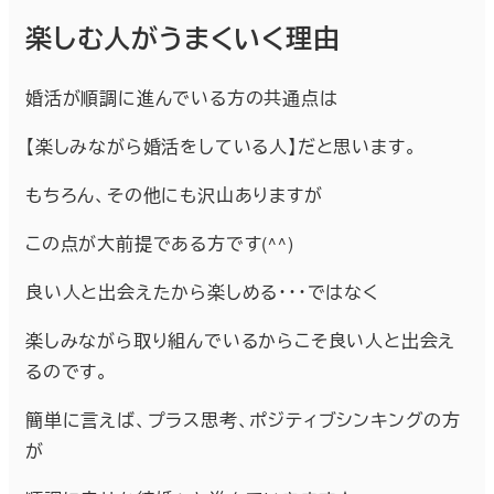
楽しむ人がうまくいく理由
婚活が順調に進んでいる方の共通点は
【楽しみながら婚活をしている人】だと思います。
もちろん、その他にも沢山ありますが
この点が大前提である方です(^^)
良い人と出会えたから楽しめる・・・ではなく
楽しみながら取り組んでいるからこそ良い人と出会え
るのです。
簡単に言えば、プラス思考、ポジティブシンキングの方
が