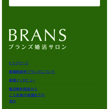
トップページ
結婚相談所ブランズについて
成婚インタビュー
婚活無料相談から
ご入会後の成婚までの
流れ