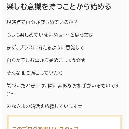
楽しむ意識を持つことから始める
現時点で自分が楽しめているか？
もしも楽しめていないなぁ・・・と思う方は
まず、プラスに考えるように意識して
自らが楽しむ事から始めましょう☆★
そんな風に過ごしていたら
気づいたときには、隣に素敵なお相手がいるものです
(^^)
みなさまの婚活を応援しています☆