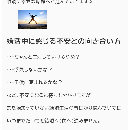
順調に幸せな結婚へと進んでいきます☆
婚活中に感じる不安との向き合い方
・・・ちゃんと生活していけるかな？
・・・浮気しないかな？
・・・子供に恵まれるかな？
など、不安になる気持ちも分かりますが
まだ始まっていない結婚生活の事ばかり悩んでいては
いつまでたっても結婚へ（前へ）進みません。