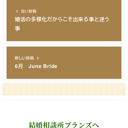
古い投稿
婚活の多様化だからこそ出来る事と迷う
事
新しい投稿
6月 June Bride
結婚相談所ブランズへ