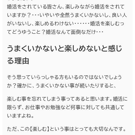
婚活をされている皆さん、楽しみながら婚活をされて
いますか？・・・いやいや全然うまくいかないし、良い人
がいないし、楽しめるわけない・・・・・・婚活を楽しむっ
てどうゆうこと？婚活なんて面倒なだけ・・・
うまくいかないと楽しめないと感じ
る理由
そう思っていらっしゃる方もいるのではないでしょう
か？確かに、うまくいかない事が続いたりすると、
楽しむ事を忘れてしまう事ってあると思います。婚活に
限らず、お仕事やお勉強など何事に対しても共通して
いますよね。
ただ、この【楽しむ】という事はとっても大切なんです。