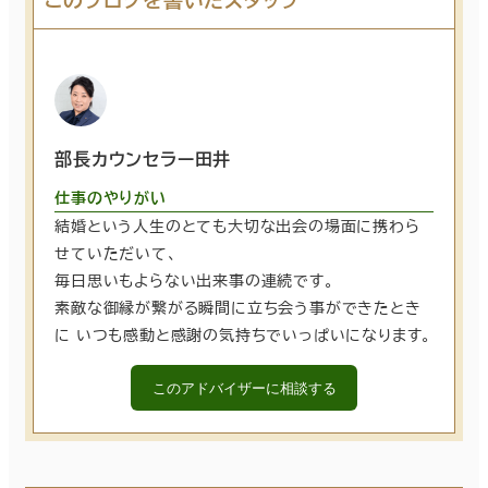
このブログを書いたスタッフ
部長カウンセラー田井
仕事のやりがい
結婚という人生のとても大切な出会の場面に携わら
せていただいて、
毎日思いもよらない出来事の連続です。
素敵な御縁が繋がる瞬間に立ち会う事ができたとき
に いつも感動と感謝の気持ちでいっぱいになります。
このアドバイザーに相談する