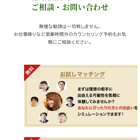
ご相談・お問い合わせ
無理な勧誘は一切致しません。
お仕事帰りなど営業時間外のカウンセリング予約もお気
軽にご相談ください。