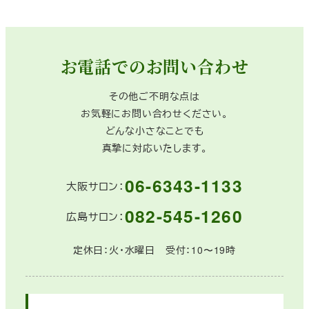
お電話でのお問い合わせ
その他ご不明な点は
お気軽にお問い合わせください。
どんな小さなことでも
真摯に対応いたします。
06-6343-1133
大阪サロン：
082-545-1260
広島サロン：
定休日：火・水曜日 受付：10〜19時