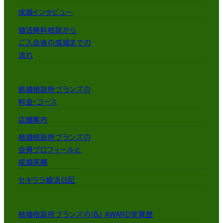
成婚インタビュー
婚活無料相談から
ご入会後の成婚までの
流れ
結婚相談所ブランズの
料金・コース
店舗案内
結婚相談所ブランズの
会員プロフィールと
成婚実績
セキララ婚活日記
結婚相談所ブランズのIBJ AWARD受賞歴