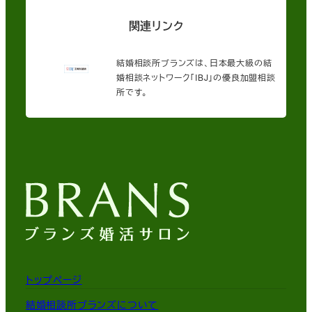
関連リンク
結婚相談所ブランズは、日本最大級の結
婚相談ネットワーク「IBJ」の優良加盟相談
所です。
トップページ
結婚相談所ブランズについて