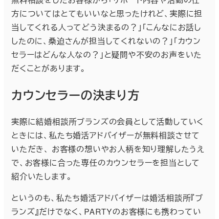
方についてはとてもいいなと思ったけれど、実際に担
当してくれる人ってどう決まるの？」「こんなにお話し
したのに、桑迫さんが担当してくれないの？」「カウン
セラーはどんな人なの？」と疑問や不安のお声をいた
だくことがあります。
カウンセラーの決まり方
実際に結婚相談所ブランズの会員として活動していく
ときには、私たち婚活アドバイザーが無料相談させて
いただき、 お客様の想いやお人柄を知り理解したうえ
で、お客様に合った専任のカウンセラーを担当として
紹介いたします。
というのも、私たち婚活アドバイザーは婚活相談所『ブ
ランズ』だけでなく、PARTYのお客様にも携わってい