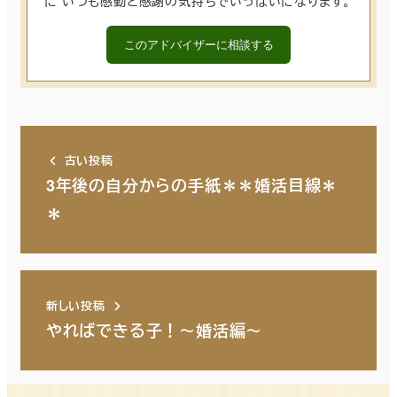
に いつも感動と感謝の気持ちでいっぱいになります。
このアドバイザーに相談する
古い投稿
3年後の自分からの手紙＊＊婚活目線＊
＊
新しい投稿
やればできる子！～婚活編～