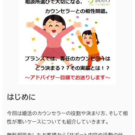
はじめに
今回は婚活のカウンセラーの役割や決まり方、そして相
性が悪いケースについても紹介していきます。
無料相談をしたお客様から「サポート内容や活動の仕