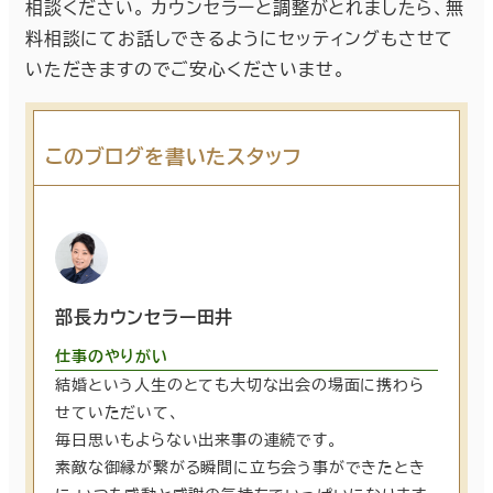
相談ください。 カウンセラーと調整がとれましたら、無
料相談にてお話しできるようにセッティングもさせて
いただきますのでご安心くださいませ。
このブログを書いたスタッフ
部長カウンセラー田井
仕事のやりがい
結婚という人生のとても大切な出会の場面に携わら
せていただいて、
毎日思いもよらない出来事の連続です。
素敵な御縁が繋がる瞬間に立ち会う事ができたとき