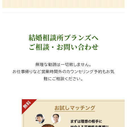
結婚相談所ブランズへ
ご相談・お問い合わせ
無理な勧誘は一切致しません。
お仕事帰りなど営業時間外のカウンセリング予約もお気
軽にご相談ください。