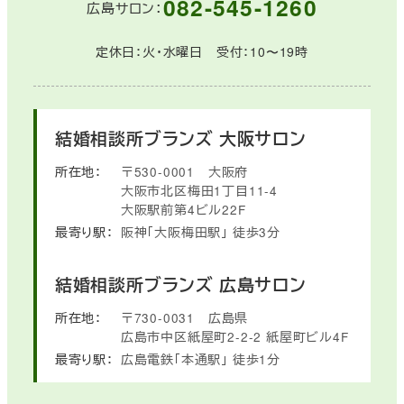
082-545-1260
広島サロン：
定休日：火・水曜日 受付：10〜19時
結婚相談所ブランズ
大阪サロン
所在地：
〒530-0001
大阪府
大阪市北区梅田1丁目11-4
大阪駅前第4ビル22F
最寄り駅：
阪神「大阪梅田駅」
徒歩3分
結婚相談所ブランズ
広島サロン
所在地：
〒730-0031
広島県
広島市中区紙屋町2-2-2
紙屋町ビル4F
最寄り駅：
広島電鉄「本通駅」
徒歩1分