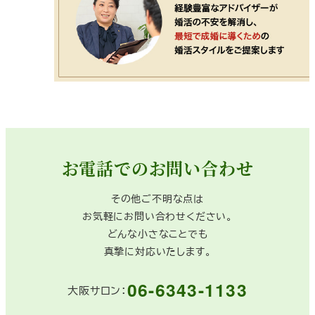
お電話でのお問い合わせ
その他ご不明な点は
お気軽にお問い合わせください。
どんな小さなことでも
真摯に対応いたします。
06-6343-1133
大阪サロン：