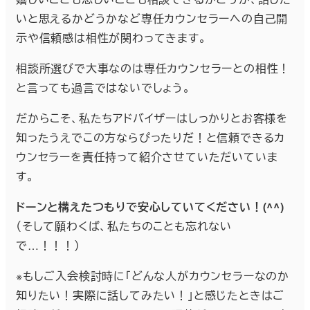
いと思えるかどうかなど専任カウンセラーへの自己開
示や信頼感は相性が関わってきます。
相談所選びで大事なのは専任カウンセラーとの相性！
と言っても過言ではないでしょう。
だからこそ、私たちアドバイザーはしっかりとお客様を
知ったうえでこの方ならぴったりだ！と信頼できるカ
ウンセラーを責任持って紹介させていただいていま
す。
ドーンと構えたつもりで安心していてください！(^^)
（そして願わくば、私たちのことも忘れない
で…！！！）
※もしご入会検討時に「どんな人がカウンセラーなのか
知りたい！実際に話してみたい！」と感じたときはご