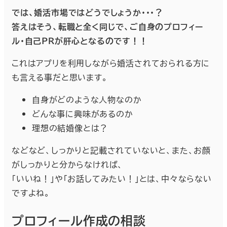
では、婚活市場ではどうでしょうか・・・？
答えはそう、転職と全く同じで、ご自身のプロフィー
ル・自己ＰＲが肝心となるのです！！
これはアプリを利用しながら婚活されておられる方に
も言える事だと思います。
自身がどのような人物なのか
どんな事に興味があるのか
理想の結婚像とは？
などなど、しっかりと記載されていないと、また、お顔
がしっかりと分からなければ、
「いいね！」や「お話してみたい！」とは、中々ならない
ですよね。
プロフィール作成の相談