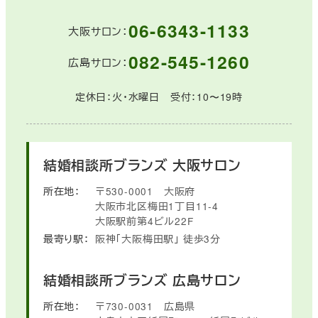
06-6343-1133
大阪サロン：
082-545-1260
広島サロン：
定休日：火・水曜日 受付：10〜19時
結婚相談所ブランズ
大阪サロン
所在地：
〒530-0001
大阪府
大阪市北区梅田1丁目11-4
大阪駅前第4ビル22F
最寄り駅：
阪神「大阪梅田駅」
徒歩3分
結婚相談所ブランズ
広島サロン
所在地：
〒730-0031
広島県