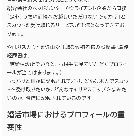
紹介会社のヘッドハンターやクライアント企業から直接
「是非、うちの面接へお越しいただけないですか？」と
スカウトを受け取れるサービスが主流となってきてお
ります。
やはりスカウトを沢山受け取る候補者様の履歴書・職務
経歴書は、
（結婚相談所でいうと、お相手に見ていただくプロフィ
ールが当てはまります。）
しっかりと細かに記載されており、どんな求人でスカウ
トを受け取りたいか、どんなキャリアステップを歩みた
いのか、明確に記載されているのです。
婚活市場におけるプロフィールの重
要性