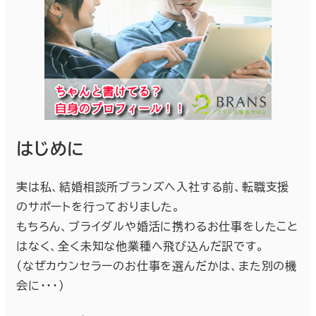
はじめに
実は私、結婚相談所ブランズへ入社する前、転職支援
のサポートを行っておりました。
もちろん、ブライダルや婚活に携わるお仕事をしたこと
はなく、全く未知な他業種へ飛び込んだ訳です。
（なぜカウンセラーのお仕事を選んだかは、また別の機
会に･･･）