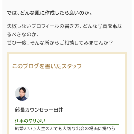
では、どんな風に作成したら良いのか。
失敗しないプロフィールの書き方、どんな写真を載せ
るべきなのか、
ぜひ一度、そんな所からご相談してみませんか？
このブログを書いたスタッフ
部長カウンセラー田井
仕事のやりがい
結婚という人生のとても大切な出会の場面に携わら