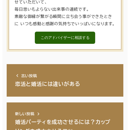
せていただいて、
毎日思いもよらない出来事の連続です。
素敵な御縁が繋がる瞬間に立ち会う事ができたとき
に いつも感動と感謝の気持ちでいっぱいになります。
このアドバイザーに相談する
古い投稿
恋活と婚活には違いがある
新しい投稿
婚活パーティを成功させるには？カップ