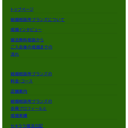
トップページ
結婚相談所ブランズについて
成婚インタビュー
婚活無料相談から
ご入会後の成婚までの
流れ
結婚相談所ブランズの
料金・コース
店舗案内
結婚相談所ブランズの
会員プロフィールと
成婚実績
セキララ婚活日記