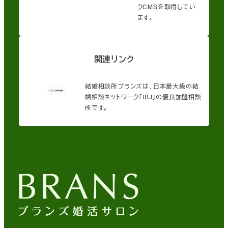
クCMSを取得してい
ます。
関連リンク
結婚相談所ブランズは、日本最大級の結
婚相談ネットワーク「IBJ」の優良加盟相談
所です。