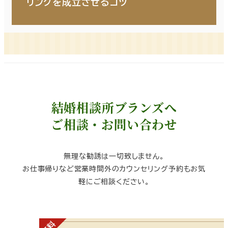
リングを成立させるコツ
結婚相談所ブランズへ
ご相談・お問い合わせ
無理な勧誘は一切致しません。
お仕事帰りなど営業時間外のカウンセリング予約もお気
軽にご相談ください。