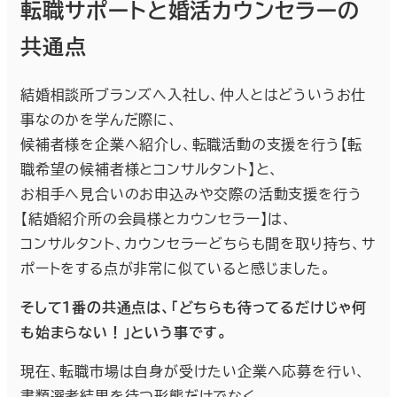
転職サポートと婚活カウンセラーの
共通点
結婚相談所ブランズへ入社し、仲人とはどういうお仕
事なのかを学んだ際に、
候補者様を企業へ紹介し、転職活動の支援を行う【転
職希望の候補者様とコンサルタント】と、
お相手へ見合いのお申込みや交際の活動支援を行う
【結婚紹介所の会員様とカウンセラー】は、
コンサルタント、カウンセラーどちらも間を取り持ち、サ
ポートをする点が非常に似ていると感じました。
そして１番の共通点は、「どちらも待ってるだけじゃ何
も始まらない！」という事です。
現在、転職市場は自身が受けたい企業へ応募を行い、
書類選考結果を待つ形態だけでなく、