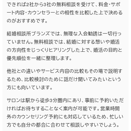
できれば2社から3社の無料相談を受けて、料金・サポ
ート内容・カウンセラーとの相性を比較した上で決める
のがおすすめです。
結婚相談所ブランズでは、無理な入会勧誘は一切行っ
ていません。無料相談では、結婚に対する想いや婚活
の方向性をじっくりヒアリングした上で、婚活の目的と
優先順位を一緒に整理します。
他社との違いやサービス内容の比較もその場で説明す
るため、比較検討のために話だけ聞いてみたいという
方にも向いています。
サロンは駅から徒歩3分圏内にあり、事前に予約いただ
ければお待ちすることなく案内が可能です。営業時間
外のカウンセリング予約にも対応しているため、忙しい
方でも自分の都合に合わせて相談しやすいでしょう。