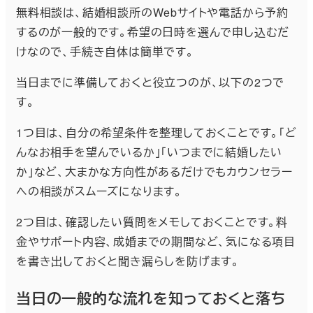
無料相談は、結婚相談所のWebサイトや電話から予約
するのが一般的です。希望の日時を選んで申し込むだ
けなので、手続き自体は簡単です。
当日までに準備しておくと役立つのが、以下の2つで
す。
1つ目は、自分の希望条件を整理しておくことです。「ど
んなお相手を望んでいるか」「いつまでに結婚したい
か」など、大まかな方向性があるだけでもカウンセラー
への相談がスムーズになります。
2つ目は、確認したい質問をメモしておくことです。料
金やサポート内容、成婚までの期間など、気になる項目
を書き出しておくと聞き漏らしを防げます。
当日の一般的な流れを知っておくと落ち