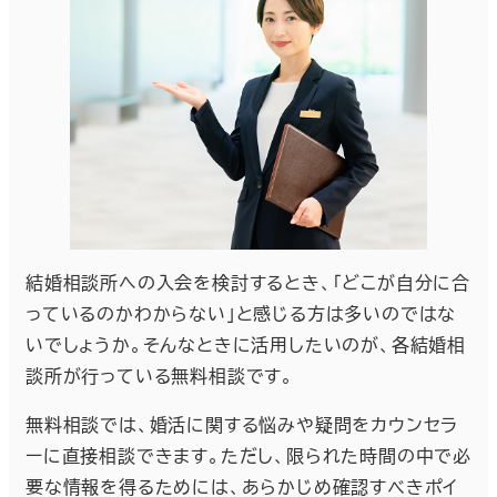
結婚相談所への入会を検討するとき、「どこが自分に合
っているのかわからない」と感じる方は多いのではな
いでしょうか。そんなときに活用したいのが、各結婚相
談所が行っている無料相談です。
無料相談では、婚活に関する悩みや疑問をカウンセラ
ーに直接相談できます。ただし、限られた時間の中で必
要な情報を得るためには、あらかじめ確認すべきポイ