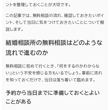
ントを整理しておくことが大切です。
この記事では、無料相談の流れ、確認しておきたいポイ
ント、そして当日に気をつけておきたいことについて解
説します。
結婚相談所の無料相談はどのような
流れで進むのか
無料相談に初めて行くとき、「何をするのかわからな
い」という不安を感じる方もいるでしょう。事前に流れ
を知っておくだけで、当日は落ち着いて臨めます。
予約から当日までに準備しておくとよい
ことがある