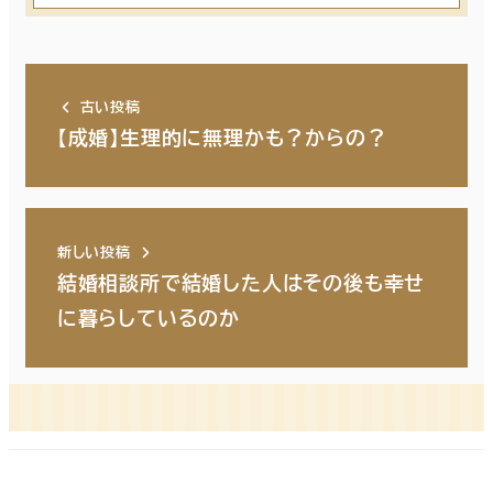
古い投稿
【成婚】生理的に無理かも？からの？
新しい投稿
結婚相談所で結婚した人はその後も幸せ
に暮らしているのか