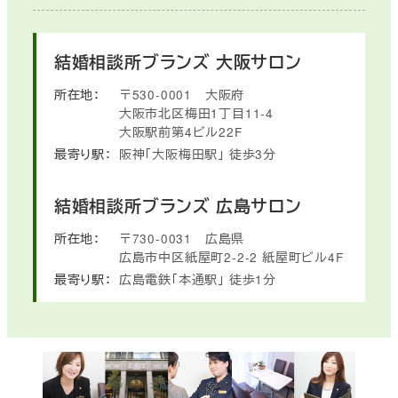
結婚相談所ブランズ
大阪サロン
所在地：
〒530-0001
大阪府
大阪市北区梅田1丁目11-4
大阪駅前第4ビル22F
最寄り駅：
阪神「大阪梅田駅」
徒歩3分
結婚相談所ブランズ
広島サロン
所在地：
〒730-0031
広島県
広島市中区紙屋町2-2-2
紙屋町ビル4F
最寄り駅：
広島電鉄「本通駅」
徒歩1分