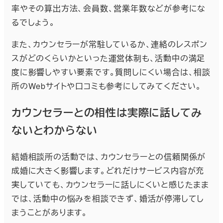
率やその算出方法、会員数、営業年数などが参考にな
るでしょう。
また、カウンセラーが常駐しているか、連絡のレスポン
スがどのくらいかといった運営体制も、活動中の満足
度に影響しやすい要素です。質問しにくい場合は、相談
所のWebサイトや口コミも参考にしてみてください。
カウンセラーとの相性は実際に話してみ
ないとわからない
結婚相談所の活動では、カウンセラーとの信頼関係が
成婚に大きく影響します。どれだけサービス内容が充
実していても、カウンセラーに話しにくいと感じたまま
では、活動中の悩みを相談できず、婚活が停滞してし
まうことがあります。