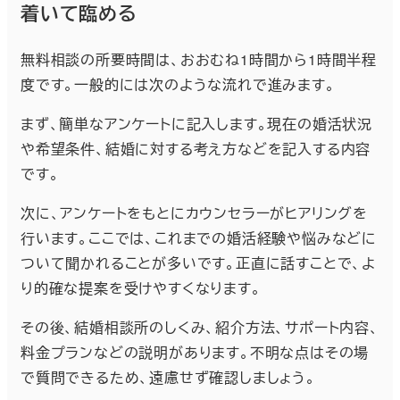
着いて臨める
無料相談の所要時間は、おおむね1時間から1時間半程
度です。一般的には次のような流れで進みます。
まず、簡単なアンケートに記入します。現在の婚活状況
や希望条件、結婚に対する考え方などを記入する内容
です。
次に、アンケートをもとにカウンセラーがヒアリングを
行います。ここでは、これまでの婚活経験や悩みなどに
ついて聞かれることが多いです。正直に話すことで、よ
り的確な提案を受けやすくなります。
その後、結婚相談所のしくみ、紹介方法、サポート内容、
料金プランなどの説明があります。不明な点はその場
で質問できるため、遠慮せず確認しましょう。