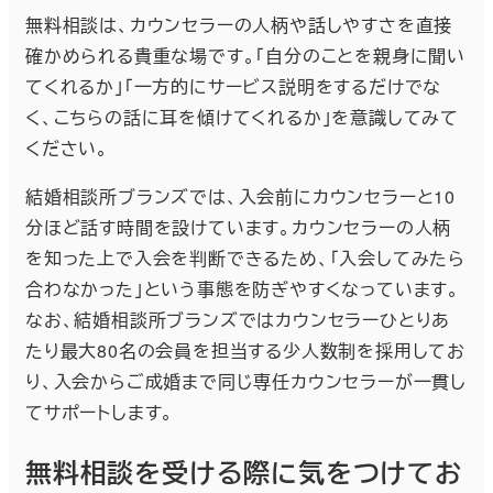
無料相談は、カウンセラーの人柄や話しやすさを直接
確かめられる貴重な場です。「自分のことを親身に聞い
てくれるか」「一方的にサービス説明をするだけでな
く、こちらの話に耳を傾けてくれるか」を意識してみて
ください。
結婚相談所ブランズでは、入会前にカウンセラーと10
分ほど話す時間を設けています。カウンセラーの人柄
を知った上で入会を判断できるため、「入会してみたら
合わなかった」という事態を防ぎやすくなっています。
なお、結婚相談所ブランズではカウンセラーひとりあ
たり最大80名の会員を担当する少人数制を採用してお
り、入会からご成婚まで同じ専任カウンセラーが一貫し
てサポートします。
無料相談を受ける際に気をつけてお