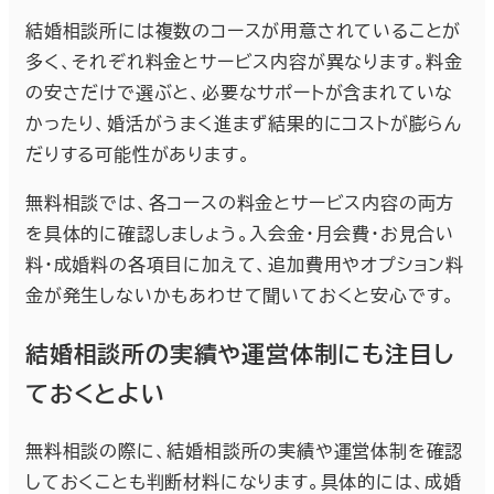
結婚相談所には複数のコースが用意されていることが
多く、それぞれ料金とサービス内容が異なります。料金
の安さだけで選ぶと、必要なサポートが含まれていな
かったり、婚活がうまく進まず結果的にコストが膨らん
だりする可能性があります。
無料相談では、各コースの料金とサービス内容の両方
を具体的に確認しましょう。入会金・月会費・お見合い
料・成婚料の各項目に加えて、追加費用やオプション料
金が発生しないかもあわせて聞いておくと安心です。
結婚相談所の実績や運営体制にも注目し
ておくとよい
無料相談の際に、結婚相談所の実績や運営体制を確認
しておくことも判断材料になります。具体的には、成婚