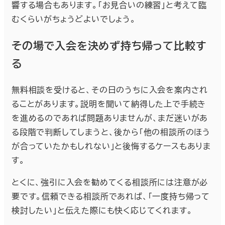
響する場合もあります。「お見合いの練習」と考えて臨
むくらいがちょうどよいでしょう。
その場で入会を決めず持ち帰って比較す
る
無料相談を受けると、その日のうちに入会を案内され
ることがあります。説明を聞いて納得した上で手続き
を進めるのであれば問題ありませんが、まだ迷いがあ
る段階で判断してしまうと、後から「他の相談所のほう
が合っていたかもしれない」と後悔するケースもありま
す。
とくに、強引に入会を勧めてくる相談所には注意が必
要です。信頼できる相談所であれば、「一度持ち帰って
検討したい」と伝えた際にも快く応じてくれます。