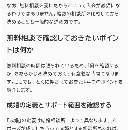
なお、無料相談を受けたからといって入会が必須にな
るわけではありません。複数の相談所を比較してから
決めることも一般的な進め方です。
無料相談で確認しておきたいポイン
トは何か
無料相談の時間は限られているため、「何を確認する
か」をあらかじめ決めておくと有意義な時間になりま
す。ここでは、とくに押さえておきたい4つのポイントを
紹介します。
成婚の定義とサポート範囲を確認する
「成婚」の定義は結婚相談所によって異なります。プロ
ポーズが成立した時点で成婚とする相談所もあれば、