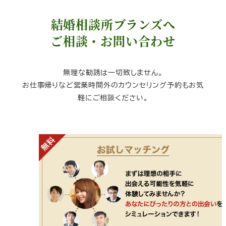
結婚相談所ブランズへ
ご相談・お問い合わせ
無理な勧誘は一切致しません。
お仕事帰りなど営業時間外のカウンセリング予約もお気
軽にご相談ください。