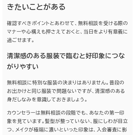
きたいことがある
確認すべきポイントとあわせて、無料相談を受ける際の
マナーや心構えも押さえておくと、当日をより有意義に
過ごせます。
清潔感のある服装で臨むと好印象につな
がりやすい
無料相談に特別な服装の決まりはありません。普段の
お出かけと同じ服装で問題ないですが、清潔感のある
身だしなみを意識しておきましょう。
カウンセラーは無料相談の段階でも、あなたの第一印
象を見ています。髪型が整っていない、服にしわが目立
つ、メイクが極端に濃いといった印象は、入会審査に影