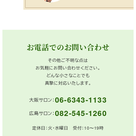
お電話でのお問い合わせ
その他ご不明な点は
お気軽にお問い合わせください。
どんな小さなことでも
真摯に対応いたします。
06-6343-1133
大阪サロン：
082-545-1260
広島サロン：
定休日：火・水曜日 受付：10〜19時