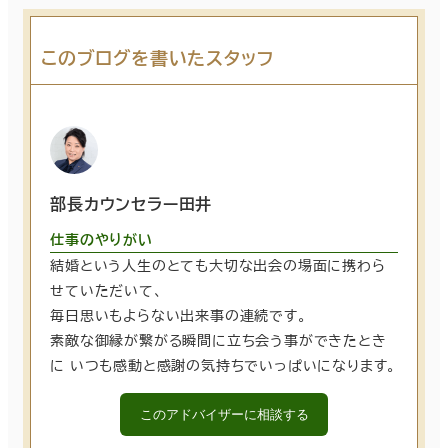
このブログを書いたスタッフ
部長カウンセラー田井
仕事のやりがい
結婚という人生のとても大切な出会の場面に携わら
せていただいて、
毎日思いもよらない出来事の連続です。
素敵な御縁が繋がる瞬間に立ち会う事ができたとき
に いつも感動と感謝の気持ちでいっぱいになります。
このアドバイザーに相談する