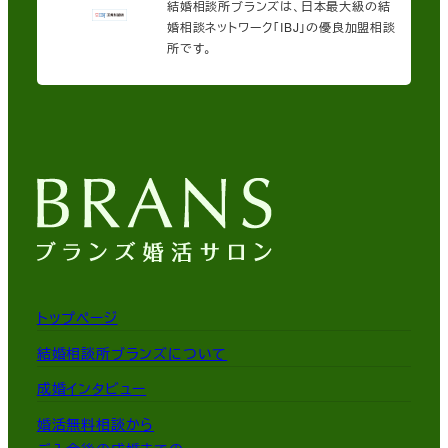
結婚相談所ブランズは、日本最大級の結
婚相談ネットワーク「IBJ」の優良加盟相談
所です。
トップページ
結婚相談所ブランズについて
成婚インタビュー
婚活無料相談から