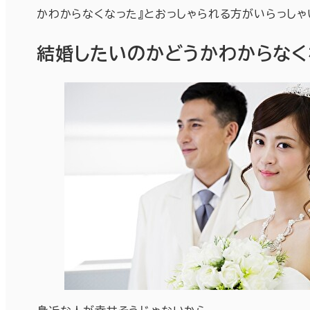
かわからなくなった』とおっしゃられる方がいらっし
結婚したいのかどうかわからなく