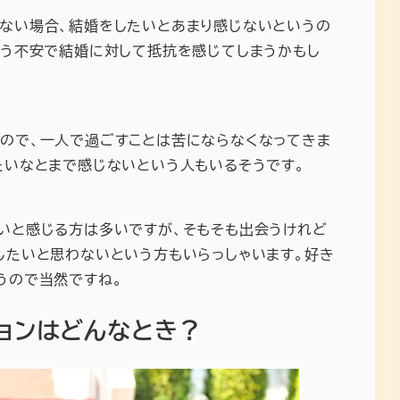
ない場合、結婚をしたいとあまり感じないというの
いう不安で結婚に対して抵抗を感じてしまうかもし
ので、一人で過ごすことは苦にならなくなってきま
たいなとまで感じないという人もいるそうです。
いと感じる方は多いですが、そもそも出会うけれど
したいと思わないという方もいらっしゃいます。好き
うので当然ですね。
ョンはどんなとき？