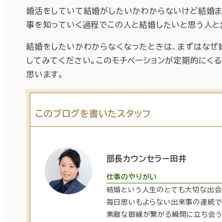
婚活をしていて結婚がしたいかわからないけど結婚ま
事を知っていく過程でこの人と結婚したいと思う人と
結婚をしたいかわからなくなったときは、まずはなぜ
してみてください。このモチベーションが定期的にく
思います。
このブログを書いたスタッフ
部長カウンセラー田井
仕事のやりがい
結婚という人生のとても大切な出会
毎日思いもよらない出来事の連続で
素敵な御縁が繋がる瞬間に立ち会う