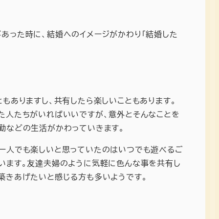
あった時に、結婚へのイメージがかわり「結婚した
もありますし、共有したら楽しいこともあります。
た人たちがいればいいですが、意外とそんなことを
勤などの生活がかわっていきます。
一人でも楽しいと思っていたのはいつでも遊べるご
います。友達夫婦のように気軽に色んな事を共有し
築きあげたいと感じる方も多いようです。