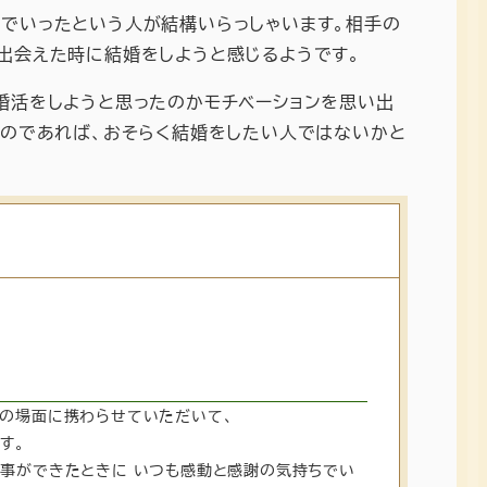
でいったという人が結構いらっしゃいます。相手の
出会えた時に結婚をしようと感じるようです。
婚活をしようと思ったのかモチベーションを思い出
るのであれば、おそらく結婚をしたい人ではないかと
の場面に携わらせていただいて、
す。
事ができたときに いつも感動と感謝の気持ちでい