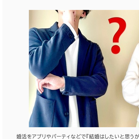
婚活をアプリやパーティなどで『結婚はしたいと思う