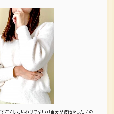
がすごくしたいわけでない』『自分が結婚をしたいの