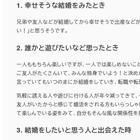
1. 幸せそうな結婚をみたとき
兄弟や友人などが結婚してから幸せそうで出産などが
い！」と思うそうです。
2. 誰かと遊びたいなど思ったとき
一人ももちろん楽しいですが、一人では楽しめないこと
ご友人がたくさんいて、みんな独身でいよう！と決め
言っていてもいつのまにか結婚をしていき、転職や転
気軽に誘える人や遊びに行ける人が年々減ってきて、
友人がいたからと感じて婚活をされる方もいらっしゃ
て楽しんでいる姿をみて、自分もそんな風な関係性を
3. 結婚をしたいと思う人と出会えた時