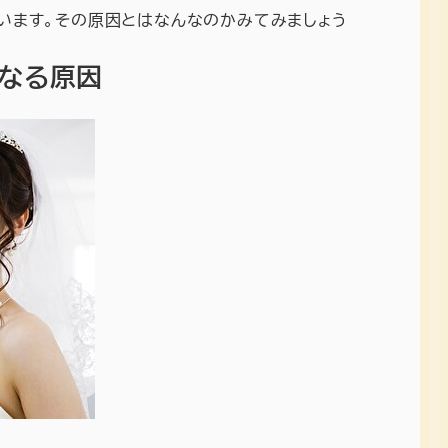
ゃいます。その原因とはなんなのかみてみましょう
なる原因