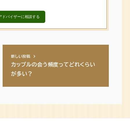
アドバイザーに相談する
新しい投稿
カップルの会う頻度ってどれくらい
が多い？