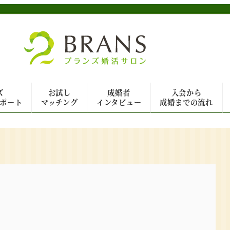
ズ
お試し
成婚者
入会から
ポート
マッチング
インタビュー
成婚までの流れ