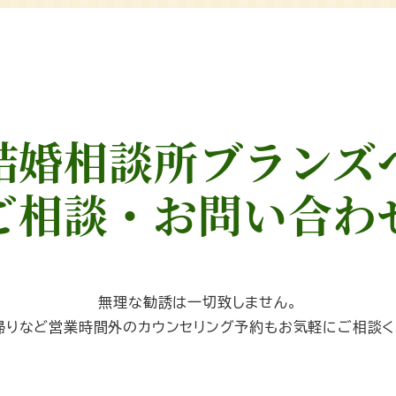
結婚相談所ブランズ
ご相談・お問い合わ
無理な勧誘は一切致しません。
帰りなど営業時間外のカウンセリング予約もお気軽にご相談く