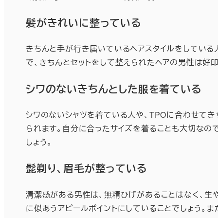
髪がきれいに整っている
きちんと手が行き届いているヘアスタイルをしている人
で、きちんとセットをして整えられたヘアの男性は好印
シワのないきちんとした服を着ている
シワのないシャツを着ている人や、TPOに合わせてき
られます。自分に合ったサイズを着ることも大切なの
しょう。
髭剃り、眉毛が整っている
清潔感がある男性は、無精ひげがあることはなく、生
に似あうアピールポイントにしていることでしょう。