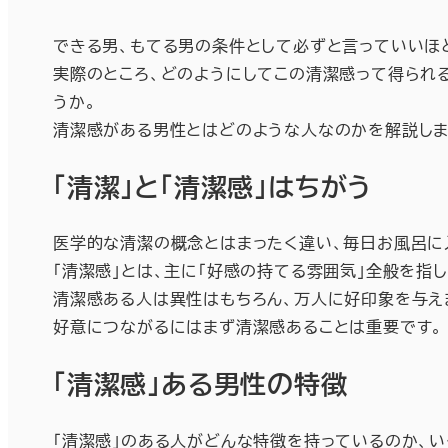
できる男、もてる男の条件として必ずと言っていいほど
実際のところ、どのようにしてこの清潔感って得られ
うか。
清潔感がある男性とはどのような人なのかを解説しま
「清潔」と「清潔感」はちがう
医学的な清潔の概念とはまったく違い、毎日お風呂に
「清潔感」とは、主に「好感の持てる雰囲気」全般を指し
清潔感ある人は異性はもちろん、万人に好印象を与え
好意につながるにはまず清潔感あることは重要です。
「清潔感」ある男性の特徴
「清潔感」のある人がどんな特徴を持っているのか、