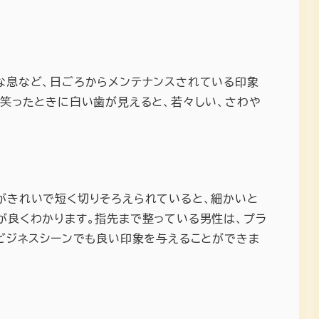
な息など、日ごろからメンテナンスされている印象
。笑ったときに白い歯が見えると、若々しい、さわや
がきれいで短く切りそろえられていると、細かいと
が良くわかります。指先まで整っている男性は、プラ
、ビジネスシーンでも良い印象を与えることができま