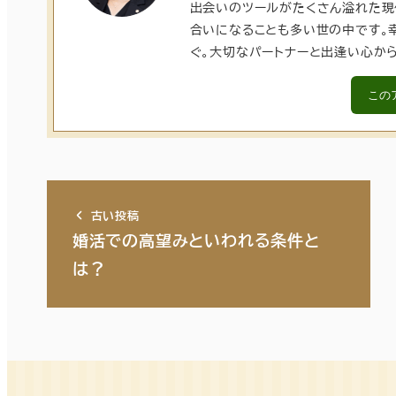
出会いのツールがたくさん溢れた現
合いになることも多い世の中です。
ぐ。大切なパートナーと出逢い心か
この
古い投稿
婚活での高望みといわれる条件と
は？