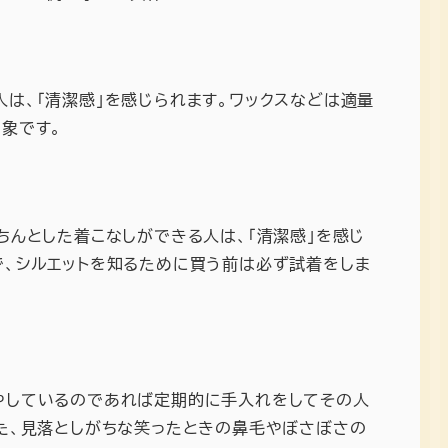
は、「清潔感」を感じられます。ワックスなどは適量
象です。
ちんとした着こなしができる人は、「清潔感」を感じ
で、シルエットを知るために買う前は必ず試着をしま
やしているのであれば定期的に手入れをしてその人
また、見落としがちな笑ったときの鼻毛やぼさぼさの