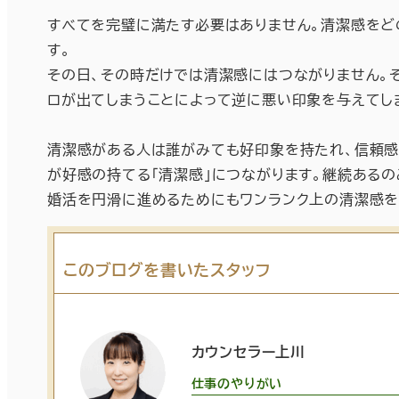
すべてを完璧に満たす必要はありません。清潔感をど
す。
その日、その時だけでは清潔感にはつながりません。そ
ロが出てしまうことによって逆に悪い印象を与えてし
清潔感がある人は誰がみても好印象を持たれ、信頼感
が好感の持てる「清潔感」につながります。継続あるの
婚活を円滑に進めるためにもワンランク上の清潔感を
このブログを書いたスタッフ
カウンセラー上川
仕事のやりがい