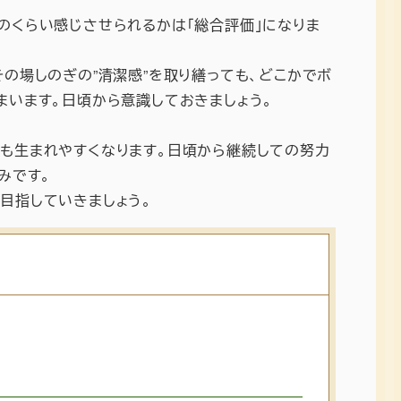
のくらい感じさせられるかは「総合評価」になりま
の場しのぎの”清潔感”を取り繕っても、どこかでボ
まいます。日頃から意識しておきましょう。
も生まれやすくなります。日頃から継続しての努力
みです。
目指していきましょう。