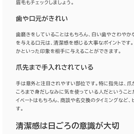
眉毛もチェックしましょう。
歯や口元がきれい
歯磨きをしていることはもちろん、白い歯やさわやか
を与える口元は、清潔感を感じる大事なポイントです
かといった印象を相手に与えることができます。
爪先まで手入れされている
手は意外と注目されやすい部位です。特に指先は、爪
ころまで身だしなみに気を使っている人だということ
イベートはもちろん、商談や名交換のタイミングなど
す。
清潔感は日ごろの意識が大切