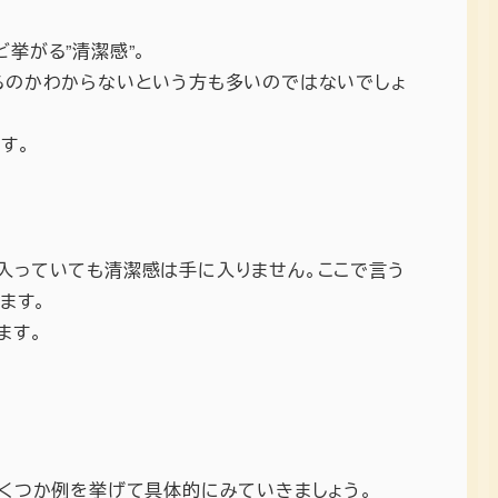
挙がる”清潔感”。
るのかわからないという方も多いのではないでしょ
す。
入っていても清潔感は手に入りません。ここで言う
ます。
ます。
いくつか例を挙げて具体的にみていきましょう。