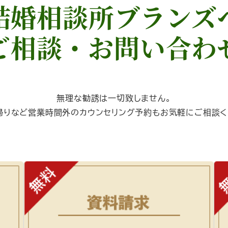
結婚相談所ブランズ
ご相談・お問い合わ
無理な勧誘は一切致しません。
帰りなど営業時間外のカウンセリング予約もお気軽にご相談く