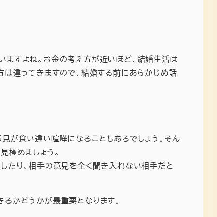
いますよね。お金の考え方が近いほど、結婚生活は
い方は違ってきますので、結婚する前にあらかじめ話
意見が食い違い喧嘩になることもあるでしょう。そん
見極めましょう。
慢したり、相手の意見を全く聞き入れない相手だと
きるかどうかが最重要となります。