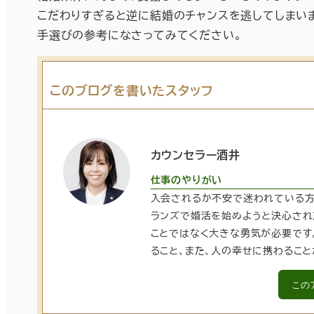
こだわりすぎると逆に結婚のチャンスを逃してしまい
手選びの参考になさってみてください。
このブログを書いたスタッフ
カウンセラー酒井
仕事のやりがい
入会されるか不安で迷われている方
ランズで婚活を始めようと決心され
ことではなく大きな勇気が必要です
ること、また、人の幸せに携わるこ
この