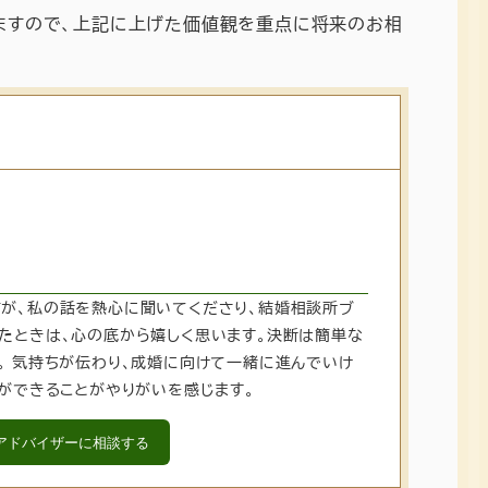
ますので、上記に上げた価値観を重点に将来のお相
が、私の話を熱心に聞いてくださり、結婚相談所ブ
たときは、心の底から嬉しく思います。決断は簡単な
。 気持ちが伝わり、成婚に向けて一緒に進んでいけ
とができることがやりがいを感じます。
アドバイザーに相談する