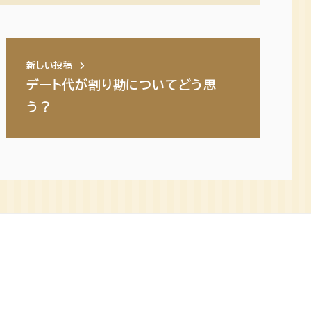
新しい投稿
デート代が割り勘についてどう思
う？