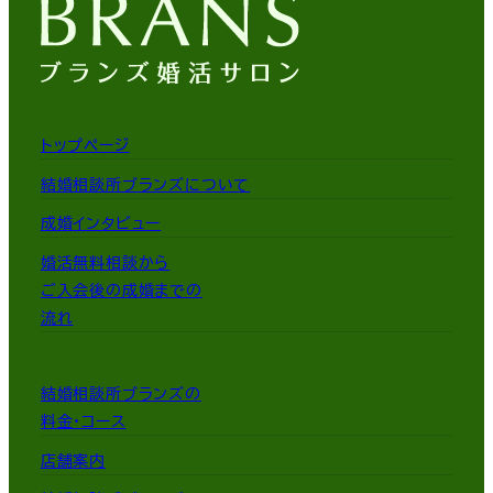
トップページ
結婚相談所ブランズについて
成婚インタビュー
婚活無料相談から
ご入会後の成婚までの
流れ
結婚相談所ブランズの
料金・コース
店舗案内