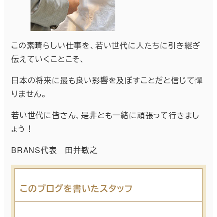
この素晴らしい仕事を、若い世代に人たちに引き継ぎ
伝えていくことこそ、
日本の将来に最も良い影響を及ぼすことだと信じて憚
りません。
若い世代に皆さん、是非とも一緒に頑張って行きまし
ょう！
BRANS代表 田井敏之
このブログを書いたスタッフ