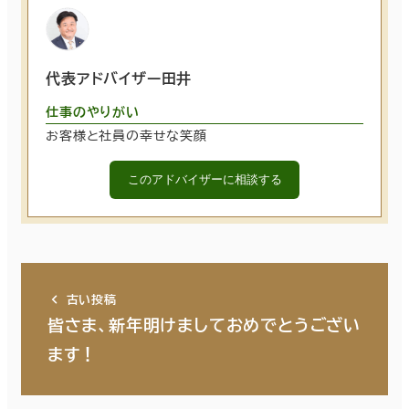
代表アドバイザー田井
仕事のやりがい
お客様と社員の幸せな笑顔
このアドバイザーに相談する
古い投稿
皆さま、新年明けましておめでとうござい
ます！