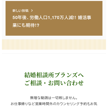
新しい投稿
50年後、労働人口1,170万人減!! 婚活事
業にも期待!?
結婚相談所ブランズへ
ご相談・お問い合わせ
無理な勧誘は一切致しません。
お仕事帰りなど営業時間外のカウンセリング予約もお気