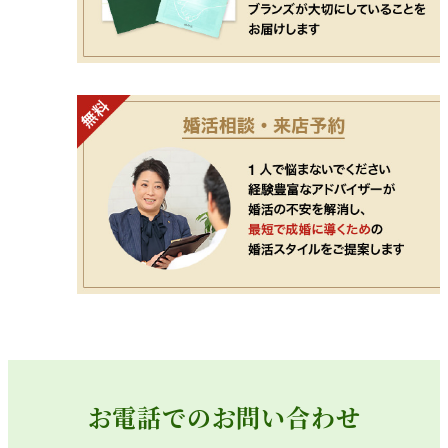
お電話でのお問い合わせ