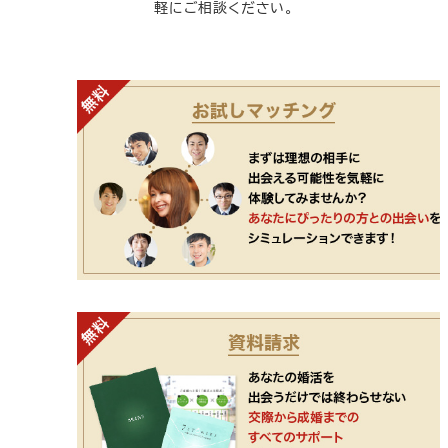
軽にご相談ください。