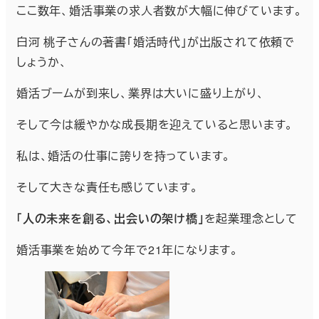
ここ数年、婚活事業の求人者数が大幅に伸びています。
白河 桃子さんの著書「婚活時代」が出版されて依頼で
しょうか、
婚活ブームが到来し、業界は大いに盛り上がり、
そして今は緩やかな成長期を迎えていると思います。
私は、婚活の仕事に誇りを持っています。
そして大きな責任も感じています。
「人の未来を創る、出会いの架け橋」
を起業理念として
婚活事業を始めて今年で21年になります。