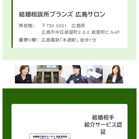
結婚相談所ブランズ
広島サロン
所在地：
〒730-0031
広島県
広島市中区紙屋町2-2-2
紙屋町ビル4F
最寄り駅：
広島電鉄「本通駅」
徒歩1分
結婚相手
紹介サービス認
証