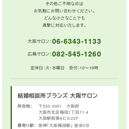
その他ご不明な点は
お気軽にお問い合わせください。
どんな小さなことでも
真摯に対応いたします。
06-6343-1133
大阪サロン：
082-545-1260
広島サロン：
定休日：火・水曜日 受付：10〜19時
結婚相談所ブランズ
大阪サロン
所在地：
〒530-0001
大阪府
大阪市北区梅田1丁目11-4
大阪駅前第4ビル22F
最寄り駅：
阪神「大阪梅田駅」
徒歩3分