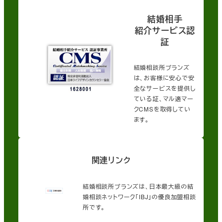
結婚相手
紹介サービス認
証
結婚相談所ブランズ
は、お客様に安心で安
全なサービスを提供し
ている証、マル適マー
クCMSを取得してい
ます。
関連リンク
結婚相談所ブランズは、日本最大級の結
婚相談ネットワーク「IBJ」の優良加盟相談
所です。