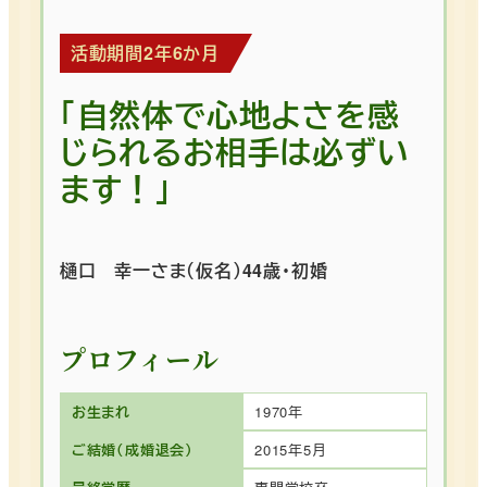
活動期間2年6か月
「自然体で心地よさを感
じられるお相手は必ずい
ます！」
樋口 幸一さま（仮名）44歳・初婚
プロフィール
お生まれ
1970年
ご結婚（成婚退会）
2015年5月