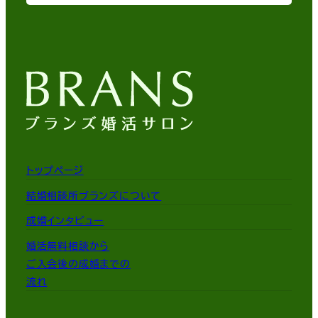
トップページ
結婚相談所ブランズについて
成婚インタビュー
婚活無料相談から
ご入会後の成婚までの
流れ