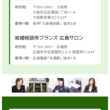
所在地：
〒530-0001
大阪府
大阪市北区梅田1丁目11-4
大阪駅前第4ビル22F
最寄り駅：
阪神「大阪梅田駅」
徒歩3分
結婚相談所ブランズ
広島サロン
所在地：
〒730-0031
広島県
広島市中区紙屋町2-2-2
紙屋町ビル4F
最寄り駅：
広島電鉄「本通駅」
徒歩1分