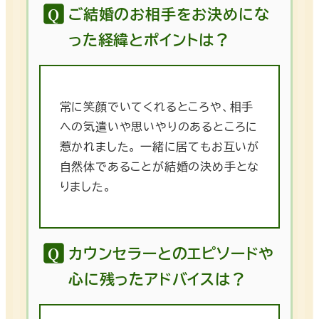
ご結婚のお相手をお決めにな
った経緯とポイントは？
常に笑顔でいてくれるところや、相手
への気遣いや思いやりのあるところに
惹かれました。 一緒に居てもお互いが
自然体であることが結婚の決め手とな
りました。
カウンセラーとのエピソードや
心に残ったアドバイスは？