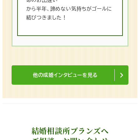
から半年、諦めない気持ちがゴールに
結びつきました！
他の成婚インタビューを見る
結婚相談所ブランズへ