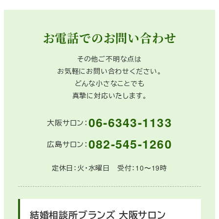
お電話でのお問い合わせ
その他ご不明な点は
お気軽にお問い合わせください。
どんな小さなことでも
真摯に対応いたします。
06-6343-1133
大阪サロン：
082-545-1260
広島サロン：
定休日：火・水曜日 受付：10〜19時
結婚相談所ブランズ
大阪サロン