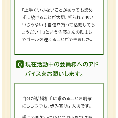
『上手くいかないことがあっても諦め
ずに続けることが大切、断られてもい
いじゃない！自信を持って活動してち
ょうだい！』という佐藤さんの励まし
でゴールを迎えることができました。
現在活動中の会員様へのアド
バイスをお願いします。
自分が結婚相手に求めることを明確
にししつつも、歩み寄りは大切です。
誰にでも欠点のひとつやふたつはあ