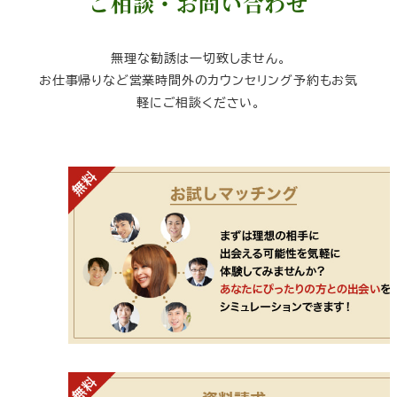
ご相談・お問い合わせ
無理な勧誘は一切致しません。
お仕事帰りなど営業時間外のカウンセリング予約もお気
軽にご相談ください。