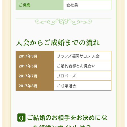
ご職業
会社員
入会からご成婚までの流れ
2017年3月
ブランズ福岡サロン 入会
2017年5月
ご婚約者様とお見合い
2017年7月
プロポーズ
2017年8月
ご成婚退会
ご結婚のお相手をお決めにな