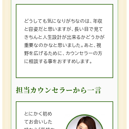
どうしても気になりがちなのは、年収
と容姿だと思いますが、長い目で見て
きちんと人生設計が出来るかどうかが
重要なのかなと思いました。あと、視
野を広げるために、カウンセラーの方
に相談する事をおすすめします。
担当カウンセラーから一言
とにかく初め
てお会いした