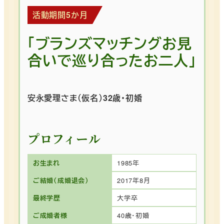
活動期間5か月
「ブランズマッチングお見
合いで巡り合ったお二人」
安永愛理さま（仮名）32歳・初婚
プロフィール
お生まれ
1985年
ご結婚（成婚退会）
2017年8月
最終学歴
大学卒
ご成婚者様
40歳・初婚