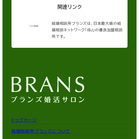
関連リンク
結婚相談所ブランズは、日本最大級の結
婚相談ネットワーク「IBJ」の優良加盟相談
所です。
トップページ
結婚相談所ブランズについて