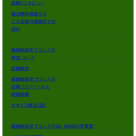
成婚インタビュー
婚活無料相談から
ご入会後の成婚までの
流れ
結婚相談所ブランズの
料金・コース
店舗案内
結婚相談所ブランズの
会員プロフィールと
成婚実績
セキララ婚活日記
結婚相談所ブランズのIBJ AWARD受賞歴