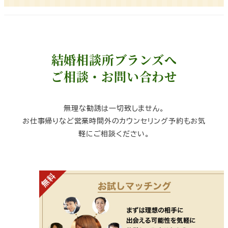
結婚相談所ブランズへ
ご相談・お問い合わせ
無理な勧誘は一切致しません。
お仕事帰りなど営業時間外のカウンセリング予約もお気
軽にご相談ください。