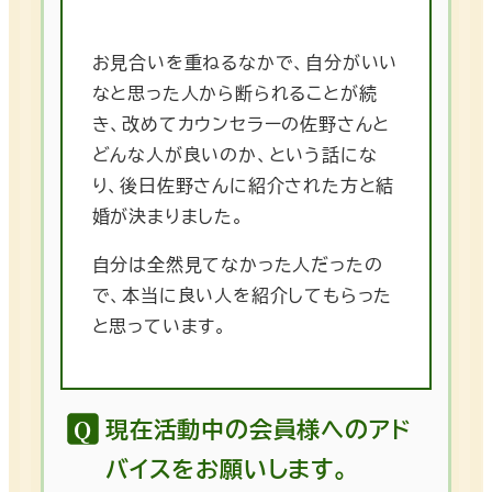
お見合いを重ねるなかで、自分がいい
なと思った人から断られることが続
き、改めてカウンセラーの佐野さんと
どんな人が良いのか、という話にな
り、後日佐野さんに紹介された方と結
婚が決まりました。
自分は全然見てなかった人だったの
で、本当に良い人を紹介してもらった
と思っています。
現在活動中の会員様へのアド
バイスをお願いします。