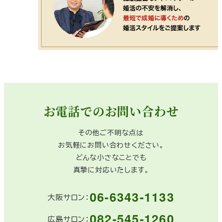
お電話でのお問い合わせ
その他ご不明な点は
お気軽にお問い合わせください。
どんな小さなことでも
真摯に対応いたします。
06-6343-1133
大阪サロン：
082-545-1260
広島サロン：