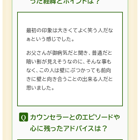
った経緯とポイントは？
最初の印象は大きくてよく笑う人だな
ぁという感じでした。
お父さんが御病気だと聞き、普通だと
暗い影が見えそうなのに、そんな事も
なく、この人は壁にぶつかっても前向
きに壁と向き合うことの出来る人だと
思いました。
カウンセラーとのエピソードや
心に残ったアドバイスは？