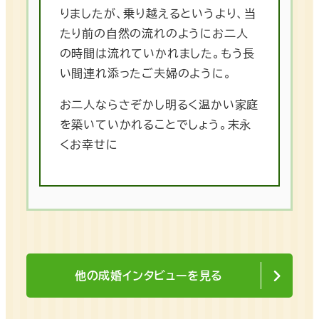
りましたが、乗り越えるというより、当
たり前の自然の流れのようにお二人
の時間は流れていかれました。もう長
い間連れ添ったご夫婦のように。
お二人ならさぞかし明るく温かい家庭
を築いていかれることでしょう。末永
くお幸せに
他の成婚インタビューを見る