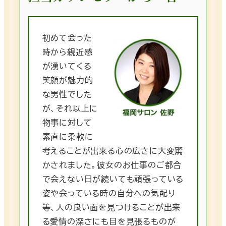
初めて会った
時から親近感
が湧いてくる
笑顔が魅力的
な男性でした
が、それ以上に
物事に対して
素直に柔軟に
考えることが出来る心の広さに大変驚
かされました。彼女のお仕事のご都合
で会えない日が続いても頑張っている
姿や会っている時の自分への気配り
等、人の良い面を見つけることが出来
る愛情の深さにも目を見張るものが