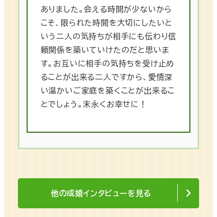
ありました。会える時間が少ないから
こそ、限られた時間を大切にしたいと
いう二人の気持ちが相手にも伝わり信
頼関係を築いていけたのだと思いま
す。お互いに相手の気持ちを受け止め
ることが出来る二人ですから、愛情深
い温かいご家庭を築くことが出来るこ
とでしょう。末永くお幸せに！
他の成婚インタビューを見る