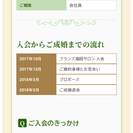
ご職業
会社員
入会からご成婚までの流れ
2017年10月
ブランズ福岡サロン 入会
2017年12月
ご婚約者様とお見合い
2018年5月
プロポーズ
2018年5月
ご成婚退会
ご入会のきっかけ