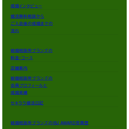
成婚インタビュー
婚活無料相談から
ご入会後の成婚までの
流れ
結婚相談所ブランズの
料金・コース
店舗案内
結婚相談所ブランズの
会員プロフィールと
成婚実績
セキララ婚活日記
結婚相談所ブランズのIBJ AWARD受賞歴