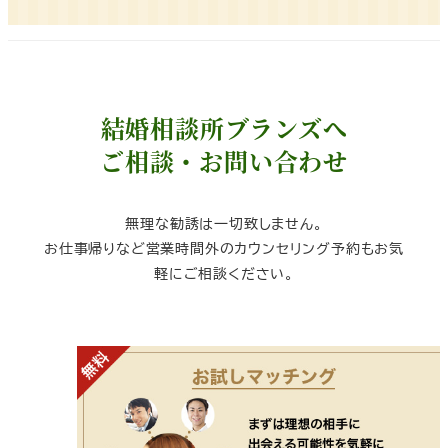
結婚相談所ブランズへ
ご相談・お問い合わせ
無理な勧誘は一切致しません。
お仕事帰りなど営業時間外のカウンセリング予約もお気
軽にご相談ください。