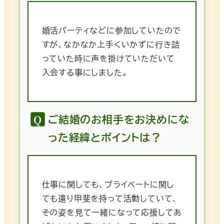
婚活パーティなどに参加していたので
すが、なかなか上手くいかずに行き詰
っていた時に声を掛けていただいて
入会する事にしました。
ご結婚のお相手をお決めにな
った経緯とポイントは？
仕事に関しても、プライベートに関し
ても遣り甲斐を持って活動していて、
その姿を見て一緒になって応援してあ