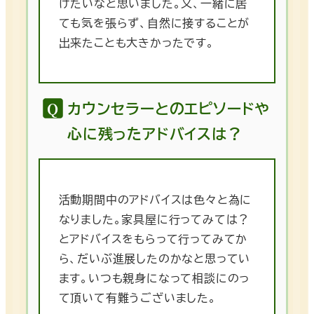
げたいなと思いました。又、一緒に居
ても気を張らず、自然に接することが
出来たことも大きかったです。
カウンセラーとのエピソードや
心に残ったアドバイスは？
活動期間中のアドバイスは色々と為に
なりました。家具屋に行ってみては？
とアドバイスをもらって行ってみてか
ら、だいぶ進展したのかなと思ってい
ます。いつも親身になって相談にのっ
て頂いて有難うございました。