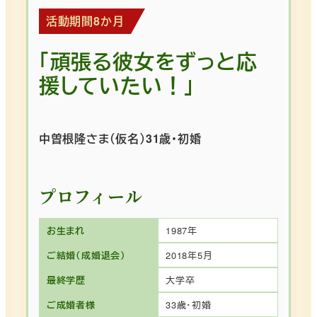
活動期間8か月
「頑張る彼女をずっと応
援していたい！」
中曽根隆さま（仮名）31歳・初婚
プロフィール
お生まれ
1987年
ご結婚（成婚退会）
2018年5月
最終学歴
大学卒
ご成婚者様
33歳・初婚