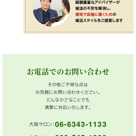
お電話でのお問い合わせ
その他ご不明な点は
お気軽にお問い合わせください。
どんな小さなことでも
真摯に対応いたします。
06-6343-1133
大阪サロン：