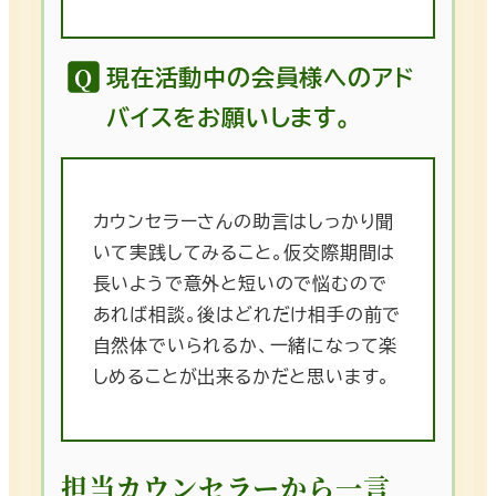
現在活動中の会員様へのアド
バイスをお願いします。
カウンセラーさんの助言はしっかり聞
いて実践してみること。仮交際期間は
長いようで意外と短いので悩むので
あれば相談。後はどれだけ相手の前で
自然体でいられるか、一緒になって楽
しめることが出来るかだと思います。
担当カウンセラーから一言