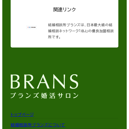
関連リンク
結婚相談所ブランズは、日本最大級の結
婚相談ネットワーク「IBJ」の優良加盟相談
所です。
トップページ
結婚相談所ブランズについて