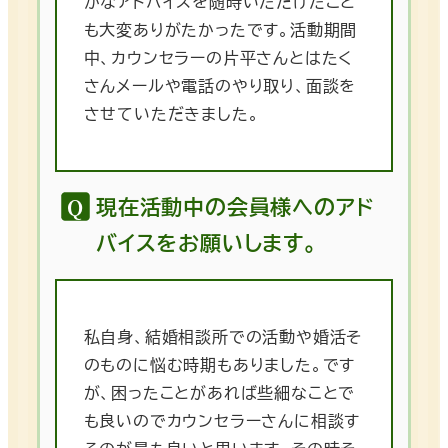
かなアドバイスを随時いただけたこと
も大変ありがたかったです。活動期間
中、カウンセラーの片平さんとはたく
さんメールや電話のやり取り、面談を
させていただきました。
現在活動中の会員様へのアド
バイスをお願いします。
私自身、結婚相談所での活動や婚活そ
のものに悩む時期もありました。です
が、困ったことがあれば些細なことで
も良いのでカウンセラーさんに相談す