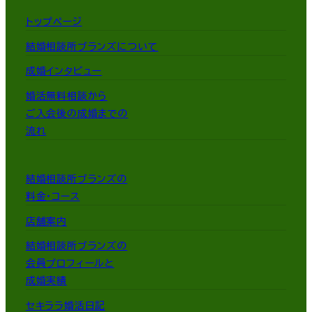
トップページ
結婚相談所ブランズについて
成婚インタビュー
婚活無料相談から
ご入会後の成婚までの
流れ
結婚相談所ブランズの
料金・コース
店舗案内
結婚相談所ブランズの
会員プロフィールと
成婚実績
セキララ婚活日記