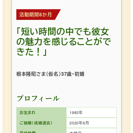
活動期間8か月
「短い時間の中でも彼女
の魅力を感じることがで
きた！」
根本隆昭さま（仮名）37歳・初婚
プロフィール
お生まれ
1983年
ご結婚（成婚退会）
2020年6月