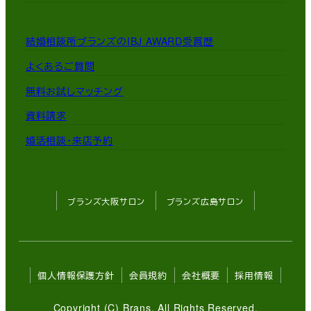
結婚相談所ブランズのIBJ AWARD受賞歴
よくあるご質問
無料お試しマッチング
資料請求
婚活相談・来店予約
ブランズ大阪サロン
ブランズ広島サロン
個人情報保護方針
会員規約
会社概要
採用情報
Copyright (C) Brans. All Rights Reserved.