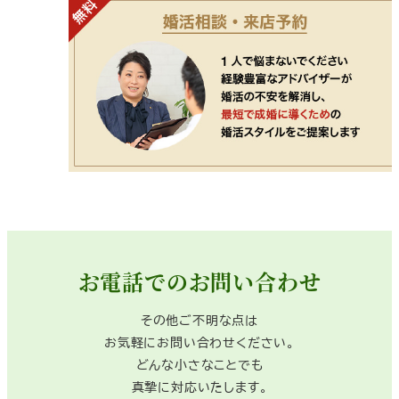
お電話でのお問い合わせ
その他ご不明な点は
お気軽にお問い合わせください。
どんな小さなことでも
真摯に対応いたします。