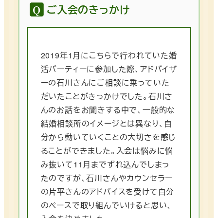
ご入会のきっかけ
2019年1月にこちらで行われていた婚
活パーティーに参加した際、アドバイザ
ーの石川さんにご相談に乗っていた
だいたことがきっかけでした。石川さ
んのお話をお聞きする中で、一般的な
結婚相談所のイメージとは異なり、自
分から動いていくことの大切さを感じ
ることができました。入会は悩みに悩
み抜いて11月までずれ込んでしまっ
たのですが、石川さんやカウンセラー
の片平さんのアドバイスを受けて自分
のペースで取り組んでいけると思い、