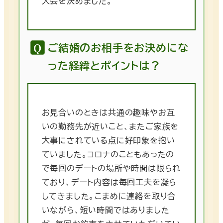
入会を決めました。
ご結婚のお相手をお決めにな
った経緯とポイントは？
お見合いのときは共通の趣味やお互
いの勤務先が近いこと、またご家族を
大事にされている点に好印象を抱い
ていました。コロナのこともあったの
で毎回のデートの場所や時間は限られ
ており、デート内容は毎回工夫を凝ら
してきました。こまめに連絡を取り合
いながら、短い時間ではありました