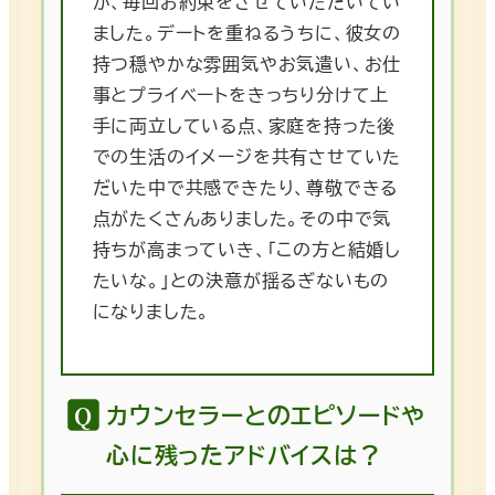
が、毎回お約束をさせていただいてい
ました。デートを重ねるうちに、彼女の
持つ穏やかな雰囲気やお気遣い、お仕
事とプライベートをきっちり分けて上
手に両立している点、家庭を持った後
での生活のイメージを共有させていた
だいた中で共感できたり、尊敬できる
点がたくさんありました。その中で気
持ちが高まっていき、「この方と結婚し
たいな。」との決意が揺るぎないもの
になりました。
カウンセラーとのエピソードや
心に残ったアドバイスは？