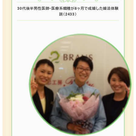
30代後半男性医師・医療系職種が8ヶ月で成婚した婚活体験
談（2433）