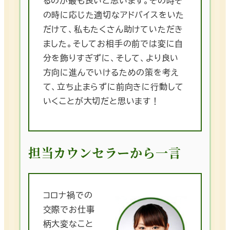
るのが最も良いと思います。その時そ
の時に応じた適切なアドバイスをいた
だけて、私もたくさん助けていただき
ました。そしてお相手の前では変に自
分を飾りすぎずに、そして、より良い
方向に進んでいけるための策を考え
て、立ち止まらずに前向きに行動して
いくことが大切だと思います！
担当カウンセラーから一言
コロナ禍での
交際でお仕事
柄大変なこと