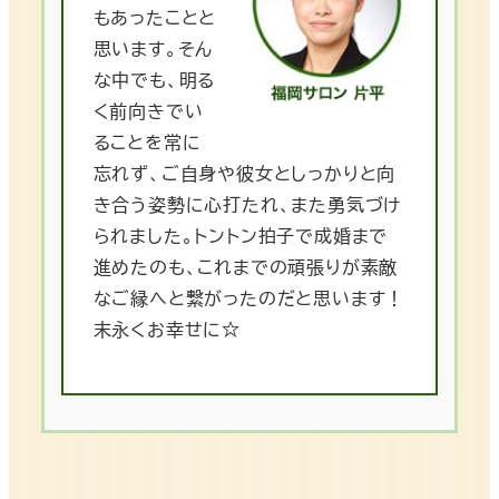
もあったことと
思います。そん
な中でも、明る
く前向きでい
ることを常に
忘れず、ご自身や彼女としっかりと向
き合う姿勢に心打たれ、また勇気づけ
られました。トントン拍子で成婚まで
進めたのも、これまでの頑張りが素敵
なご縁へと繋がったのだと思います！
末永くお幸せに☆