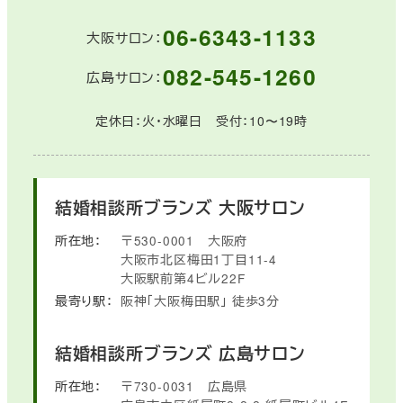
06-6343-1133
大阪サロン：
082-545-1260
広島サロン：
定休日：火・水曜日 受付：10〜19時
結婚相談所ブランズ
大阪サロン
所在地：
〒530-0001
大阪府
大阪市北区梅田1丁目11-4
大阪駅前第4ビル22F
最寄り駅：
阪神「大阪梅田駅」
徒歩3分
結婚相談所ブランズ
広島サロン
所在地：
〒730-0031
広島県