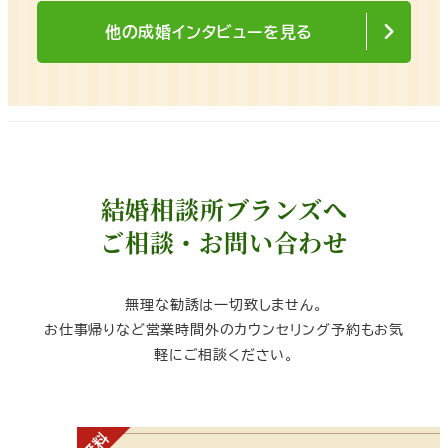
他の成婚インタビューを見る
結婚相談所ブランズへ
ご相談・お問い合わせ
無理な勧誘は一切致しません。
お仕事帰りなど営業時間外のカウンセリング予約もお気
軽にご相談ください。