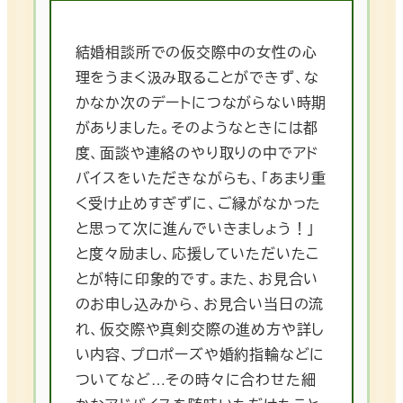
結婚相談所での仮交際中の女性の心
理をうまく汲み取ることができず、な
かなか次のデートにつながらない時期
がありました。そのようなときには都
度、面談や連絡のやり取りの中でアド
バイスをいただきながらも、「あまり重
く受け止めすぎずに、ご縁がなかった
と思って次に進んでいきましょう！」
と度々励まし、応援していただいたこ
とが特に印象的です。また、お見合い
のお申し込みから、お見合い当日の流
れ、仮交際や真剣交際の進め方や詳し
い内容、プロポーズや婚約指輪などに
ついてなど…その時々に合わせた細