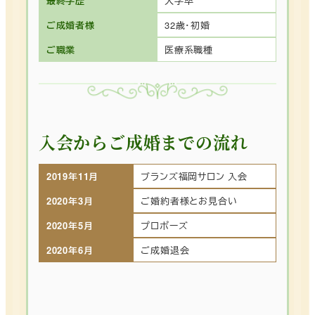
最終学歴
大学卒
ご成婚者様
32歳・初婚
ご職業
医療系職種
入会からご成婚までの流れ
2019年11月
ブランズ福岡サロン 入会
2020年3月
ご婚約者様とお見合い
2020年5月
プロポーズ
2020年6月
ご成婚退会