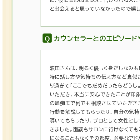
と出会えると思っていなかったので嬉
カウンセラーとのエピソード
波田さんは、明るく優しく身だしなみも
特に話し方や気持ちの伝え方など真似
り過ぎて「ここでもだめだったらどうし
いただき、本当に安心できたことが印
の愚痴まで何でも相談させていただき
行動を解説してもらったり、自分の気
導いてもらったり、プロとして女性とし
きました。面談もサロンに行けなくても
になることもなくその都度、必要なア