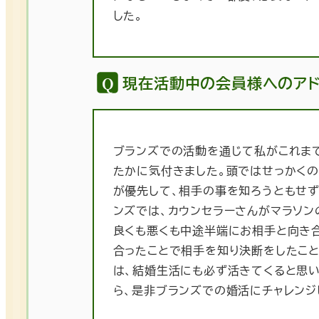
した。
現在活動中の会員様へのアド
ブランズでの活動を通じて私がこれま
たかに気付きました。頭ではせっかく
が優先して、相手の事を知ろうともせ
ンズでは、カウンセラーさんがマラソン
良くも悪くも中途半端にお相手と向き
合ったことで相手を知り決断をしたこ
は、結婚生活にも必ず活きてくると思
ら、是非ブランズでの婚活にチャレンジ