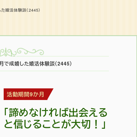
た婚活体験談（2445）
月で成婚した婚活体験談（2445）
活動期間9か月
「諦めなければ出会える
と信じることが大切！」