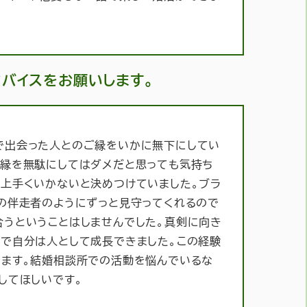
バイスをお願いします。
で出会った人とのご縁をいかに無下にしてい
の縁を無駄にしてはダメだと思っても気持ち
ず上手くいかないと決めつけていました。ブラ
の伴走者のようにずっと見守ってくれるので
合うということはしませんでした。真剣に向き
とで自分は人として成長できました。この経験
います。結婚相談所での活動を悩んでいるな
してほしいです。