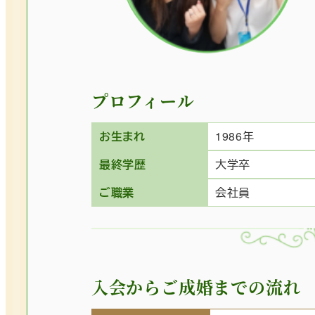
プロフィール
お生まれ
1986年
最終学歴
大学卒
ご職業
会社員
入会からご成婚までの流れ