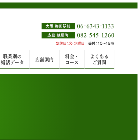
職業別の
料金・
よくある
店舗案内
婚活データ
コース
ご質問