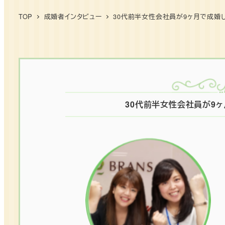
TOP
成婚者インタビュー
30代前半女性会社員が9ヶ月で成婚し
30代前半女性会社員が9ヶ