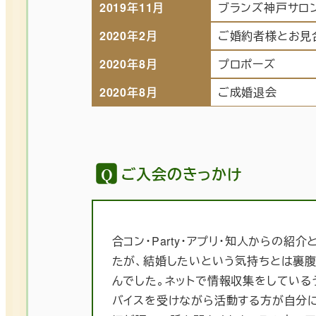
2019年11月
ブランズ神戸サロン
2020年2月
ご婚約者様とお見
2020年8月
プロポーズ
2020年8月
ご成婚退会
ご入会のきっかけ
合コン・Party・アプリ・知人からの
たが、結婚したいという気持ちとは裏
んでした。ネットで情報収集をしている
バイスを受けながら活動する方が自分