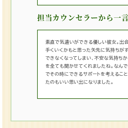
担当カウンセラーから一
素直で気遣いができる優しい彼女。出
手くいくかもと思った矢先に気持ちが
できなくなってしまい、不安な気持ちか
を全ても聞かせてくれましたね。なん
でその時にできるサポートを考えること
たのもいい思い出になりました。