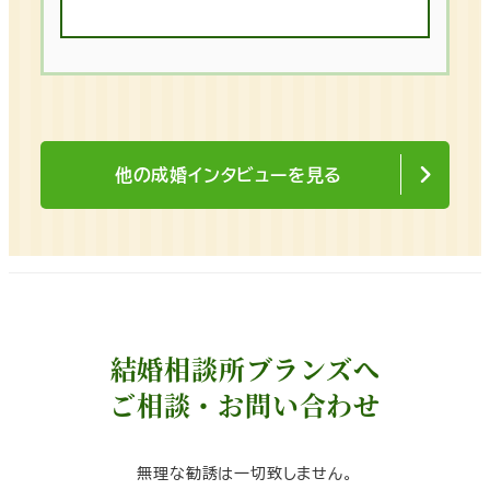
他の成婚インタビューを見る
結婚相談所ブランズへ
ご相談・お問い合わせ
無理な勧誘は一切致しません。