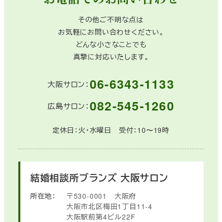
その他ご不明な点は
お気軽にお問い合わせください。
どんな小さなことでも
真摯に対応いたします。
06-6343-1133
大阪サロン：
082-545-1260
広島サロン：
定休日：火・水曜日 受付：10〜19時
結婚相談所ブランズ
大阪サロン
所在地：
〒530-0001
大阪府
大阪市北区梅田1丁目11-4
大阪駅前第4ビル22F