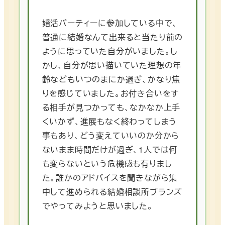
婚活パーティーに参加している中で、
普通に結婚なんて出来ると当たり前の
ように思っていた自分がいました。し
かし、自分が思い描いていた理想の年
齢などもいつのまにか過ぎ、かなり焦
りを感じていました。お付き合いをす
る相手が見つかっても、なかなか上手
くいかず、進展もなく終わってしまう
事もあり、どう変えていいのか分から
ないまま時間だけが過ぎ、1人では何
も変らないという危機感も有りまし
た。誰かのアドバイスを聞きながら集
中して進められる結婚相談所ブランズ
でやってみようと思いました。