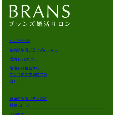
トップページ
結婚相談所ブランズについて
成婚インタビュー
婚活無料相談から
ご入会後の成婚までの
流れ
結婚相談所ブランズの
料金・コース
店舗案内