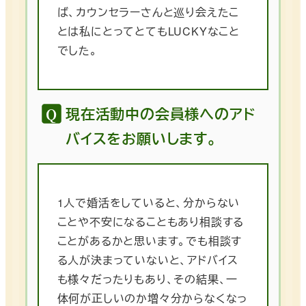
ば、カウンセラーさんと巡り会えたこ
とは私にとってとてもLUCKYなこと
でした。
現在活動中の会員様へのアド
バイスをお願いします。
1人で婚活をしていると、分からない
ことや不安になることもあり相談する
ことがあるかと思います。でも相談す
る人が決まっていないと、アドバイス
も様々だったりもあり、その結果、一
体何が正しいのか増々分からなくなっ