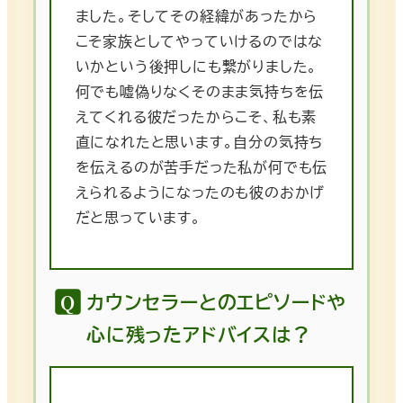
ました。そしてその経緯があったから
こそ家族としてやっていけるのではな
いかという後押しにも繋がりました。
何でも嘘偽りなくそのまま気持ちを伝
えてくれる彼だったからこそ、私も素
直になれたと思います。自分の気持ち
を伝えるのが苦手だった私が何でも伝
えられるようになったのも彼のおかげ
だと思っています。
カウンセラーとのエピソードや
心に残ったアドバイスは？