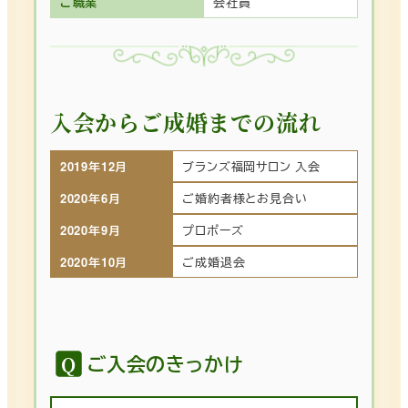
ご職業
会社員
入会からご成婚までの流れ
2019年12月
ブランズ福岡サロン 入会
2020年6月
ご婚約者様とお見合い
2020年9月
プロポーズ
2020年10月
ご成婚退会
ご入会のきっかけ