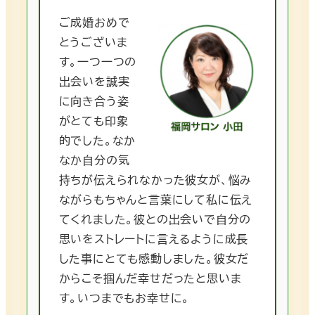
ご成婚おめで
とうございま
す。一つ一つの
出会いを誠実
に向き合う姿
がとても印象
的でした。なか
なか自分の気
持ちが伝えられなかった彼女が、悩み
ながらもちゃんと言葉にして私に伝え
てくれました。彼との出会いで自分の
思いをストレートに言えるように成長
した事にとても感動しました。彼女だ
からこそ掴んだ幸せだったと思いま
す。いつまでもお幸せに。