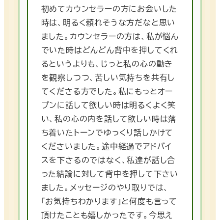
初めてカウンセラーの方にお会いした
時は、明るく頼れそうな方だなと思い
ました。カウンセラーの方は、私が悩ん
でいた時はどんどん背中を押してくれ
るというよりも、じっと私の心の動き
を観察しつつ、苦しい気持ちを共有し
てくださる方でした。私にもっとオー
プンに話して欲しい時は明るくよく笑
い、私の心の内を話して欲しい時は落
ち着いたトーンでゆっくり話しかけて
くださいました。途中経過でアドバイ
スを下さるのではなく、私達が話し合
った結論に対して背中を押して下さい
ました。メッセージのやり取りでは、
「お気持ちわかります」と何度も言って
頂けたことも嬉しかったです。今思え