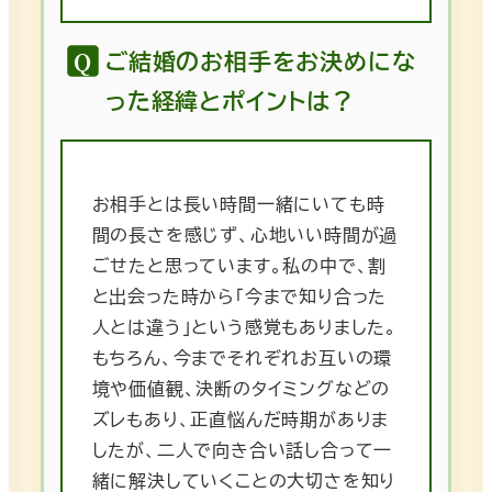
ご結婚のお相手をお決めにな
った経緯とポイントは？
お相手とは長い時間一緒にいても時
間の長さを感じず、心地いい時間が過
ごせたと思っています。私の中で、割
と出会った時から「今まで知り合った
人とは違う」という感覚もありました。
もちろん、今までそれぞれお互いの環
境や価値観、決断のタイミングなどの
ズレもあり、正直悩んだ時期がありま
したが、二人で向き合い話し合って一
緒に解決していくことの大切さを知り