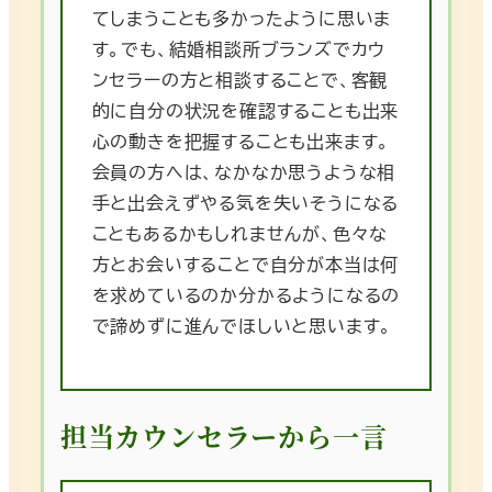
てしまうことも多かったように思いま
す。でも、結婚相談所ブランズでカウ
ンセラーの方と相談することで、客観
的に自分の状況を確認することも出来
心の動きを把握することも出来ます。
会員の方へは、なかなか思うような相
手と出会えずやる気を失いそうになる
こともあるかもしれませんが、色々な
方とお会いすることで自分が本当は何
を求めているのか分かるようになるの
で諦めずに進んでほしいと思います。
担当カウンセラーから一言