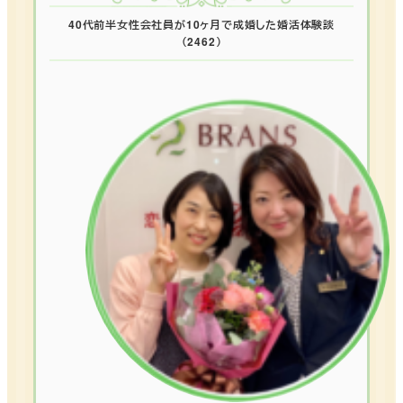
40代前半女性会社員が10ヶ月で成婚した婚活体験談
（2462）