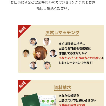
お仕事帰りなど営業時間外のカウンセリング予約もお気
軽にご相談ください。