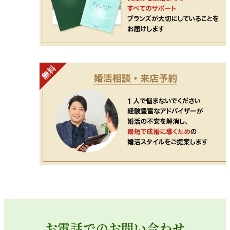
お電話でのお問い合わせ