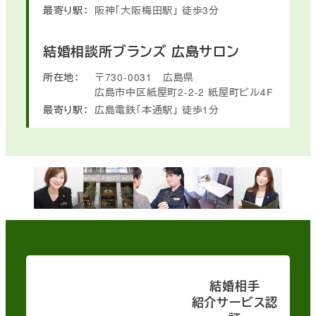
最寄り駅：
阪神「大阪梅田駅」
徒歩3分
結婚相談所ブランズ
広島サロン
所在地：
〒730-0031
広島県
広島市中区紙屋町2-2-2
紙屋町ビル4F
最寄り駅：
広島電鉄「本通駅」
徒歩1分
結婚相手
紹介サービス認