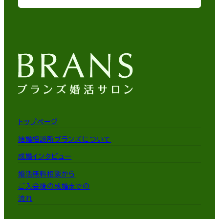
トップページ
結婚相談所ブランズについて
成婚インタビュー
婚活無料相談から
ご入会後の成婚までの
流れ