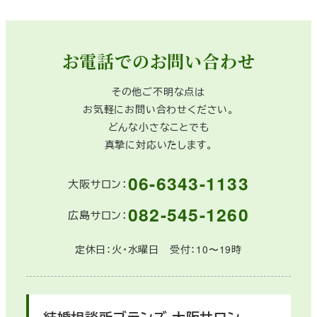
お電話でのお問い合わせ
その他ご不明な点は
お気軽にお問い合わせください。
どんな小さなことでも
真摯に対応いたします。
06-6343-1133
大阪サロン：
082-545-1260
広島サロン：
定休日：火・水曜日 受付：10〜19時