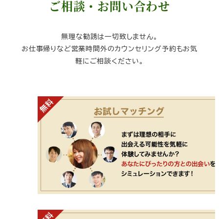
ご相談・お問い合わせ
無理な勧誘は一切致しません。
お仕事帰りなど営業時間外のカウンセリング予約もお気
軽にご相談ください。