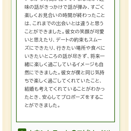
味の話がきっかけで話が弾み、すごく
楽しくお見合いの時間が終わったこと
は、これまでの出会いとは違うと思う
ことができました。彼女の笑顔が可愛
いと思えたり、デートの約束もスムー
ズにできたり、行きたい場所や食べに
いきたいところの話が尽きず、将来一
緒に楽しく過ごしているイメージも自
然にできました。彼女が僕と同じ気持
ちで楽しく過ごしてくれていたこと、
結婚も考えてくれていることがわかっ
たとき、安心してプロポーズをするこ
とができました。