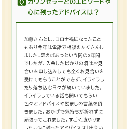
カウンセラーとのエピソードや
心に残ったアドバイスは？
加藤さんとは、コロナ禍になったこと
もあり今年は電話で相談をたくさんし
ました。思えばあっという間の2年間
でしたが、入会したばかりの頃はお見
合いを申し込みしても全くお見合いを
受けてもらうことができず、イライラし
たり落ち込む日々が続いていました。
イライラしている話も聞いてもらい
色々とアドバイスや励ましの言葉を頂
きました。おかげで気持ちが折れずに
頑張ってこれました。すごく助かりま
した。心に残ったアドバイスは「出会い