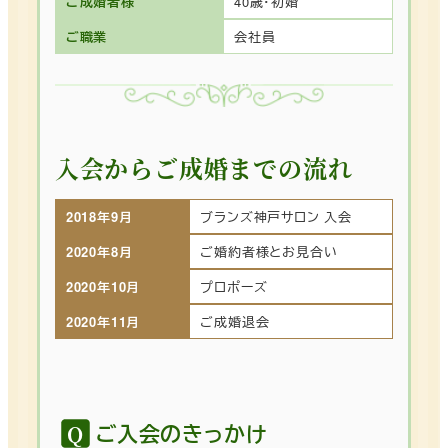
ご成婚者様
40歳・初婚
ご職業
会社員
入会からご成婚までの流れ
2018年9月
ブランズ神戸サロン 入会
2020年8月
ご婚約者様とお見合い
2020年10月
プロポーズ
2020年11月
ご成婚退会
ご入会のきっかけ