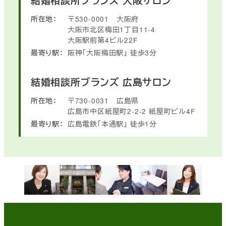
結婚相談所ブランズ
大阪サロン
所在地：
〒530-0001
大阪府
大阪市北区梅田1丁目11-4
大阪駅前第4ビル22F
最寄り駅：
阪神「大阪梅田駅」
徒歩3分
結婚相談所ブランズ
広島サロン
所在地：
〒730-0031
広島県
広島市中区紙屋町2-2-2
紙屋町ビル4F
最寄り駅：
広島電鉄「本通駅」
徒歩1分