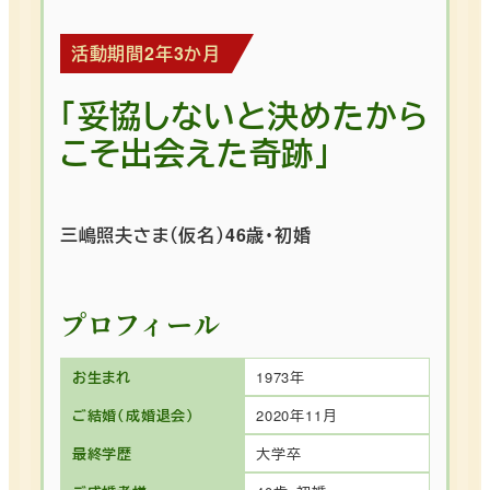
活動期間2年3か月
「妥協しないと決めたから
こそ出会えた奇跡」
三嶋照夫さま（仮名）46歳・初婚
プロフィール
お生まれ
1973年
ご結婚（成婚退会）
2020年11月
最終学歴
大学卒