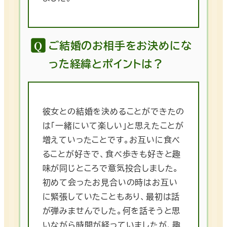
ご結婚のお相手をお決めにな
った経緯とポイントは？
彼女との結婚を決めることができたの
は「一緒にいて楽しい」と思えたことが
増えていったことです。お互いに食べ
ることが好きで、食べ歩きも好きと趣
味が同じところで意気投合しました。
初めて会ったお見合いの時はお互い
に緊張していたこともあり、最初は話
が弾みませんでした。何を話そうと思
いながら時間が経っていましたが、趣