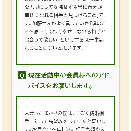
を大切にして妥協せず本当に自分が
幸せになれる相手を見つけること」で
す。加藤さんがよく言っていた「僕のこ
とを思ってくれて幸せになれる相手と
出会って欲しい」という言葉は一生忘
れることはないと思います。
現在活動中の会員様へのアド
バイスをお願いします。
入会したばかりの僕は、すごく結婚相
手に対して高望みをしていたと思いま
す。お見合いを申し込む相手も顔やス