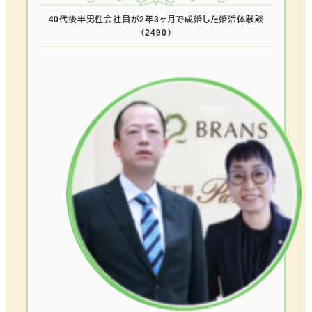
40代後半男性会社員が2年3ヶ月で成婚した婚活体験談
（2490）