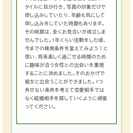
タイルに目が行き、写真の印象だけで
申し込みしていたり、年齢も気にして
申し込みをしていた時期もあります。
その時期は、全くお見合いが成立しま
せんでした。1年くらい活動をした頃、
今までの検索条件を変えてみよう！と
思い、将来楽しく過ごせる時間のため
に趣味が合う女性との出会いを重視
することに決めました。そのおかげで
彼女と出会うことができました。1つ
外せない条件を考えて恋愛相手では
なく結婚相手を探していくように頑張
ってください。