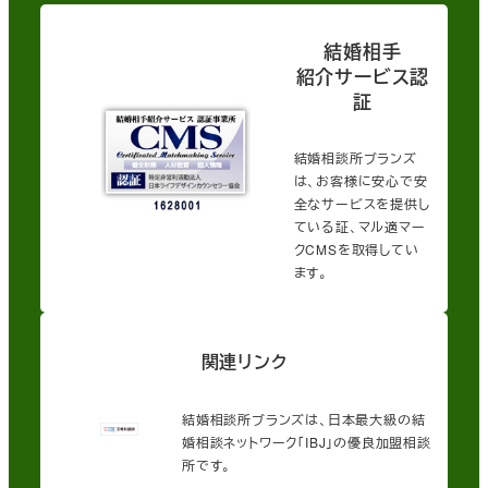
結婚相手
紹介サービス認
証
結婚相談所ブランズ
は、お客様に安心で安
全なサービスを提供し
ている証、マル適マー
クCMSを取得してい
ます。
関連リンク
結婚相談所ブランズは、日本最大級の結
婚相談ネットワーク「IBJ」の優良加盟相談
所です。