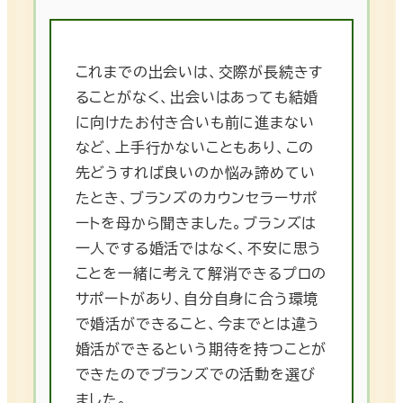
これまでの出会いは、交際が長続きす
ることがなく、出会いはあっても結婚
に向けたお付き合いも前に進まない
など、上手行かないこともあり、この
先どうすれば良いのか悩み諦めてい
たとき、ブランズのカウンセラーサポ
ートを母から聞きました。ブランズは
一人でする婚活ではなく、不安に思う
ことを一緒に考えて解消できるプロの
サポートがあり、自分自身に合う環境
で婚活ができること、今までとは違う
婚活ができるという期待を持つことが
できたのでブランズでの活動を選び
ました。