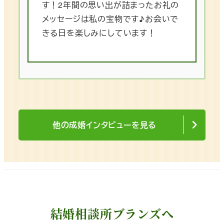
す！2年間の思い出が詰まったお礼の
メッセージは私の宝物です♪お会いで
きる日を楽しみにしています！
他の成婚インタビューを見る
結婚相談所ブランズへ