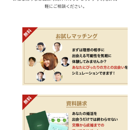
軽にご相談ください。