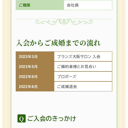
ご職業
会社員
入会からご成婚までの流れ
2023年3月
ブランズ大阪サロン 入会
2023年5月
ご婚約者様とお見合い
2022年8月
プロポーズ
2022年8月
ご成婚退会
ご入会のきっかけ