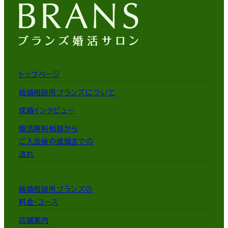
トップページ
結婚相談所ブランズについて
成婚インタビュー
婚活無料相談から
ご入会後の成婚までの
流れ
結婚相談所ブランズの
料金・コース
店舗案内