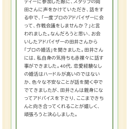
ティーに参加した際に、スタッフの岡
田さんに声をかけていただき、話をす
る中で、「一度プロのアドバイザーに会
って、作戦会議をしませんか？」と言
われました。なんだろうと思い、お会
いしたアドバイザーの田井さんから
「プロの婚活」を聞きました。田井さん
には、私自身の気持ちも赤裸々に話す
事ができました。40代、恋愛経験なし
の婚活はハードルが高いのではない
か、色々な不安なことが話を聞く中で
でてきましたが、田井さんは親身にな
ってアドバイスを下さり、ここまできち
んと向き合ってくれることが嬉しく、
頑張ろうと決心しました。