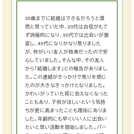
30歳までに結婚はできるだろうと漠
然と思っていた中、20代は自信がもて
ず消極的になり、30代では出会いが激
変し、40代になりかなり焦りました
が、仲がいい友人が独身だったので安
心していました。そんな中、その友人
から「結婚します」との報告がありまし
た。この連絡がきっかけで焦りを感じ
たのが大きなきっかけとなりました。
かわいがっていた姪に会えなくなった
こともあり、子供がほしいという気持
ちが更に高まったことも理由にありま
した。年齢的にも早くいい人に出会い
たいと思い活動を開始しました。パー