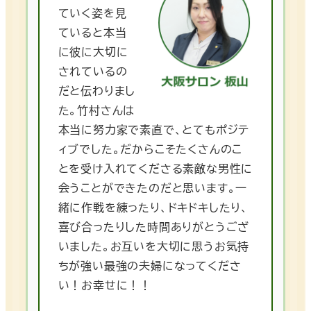
ていく姿を見
ていると本当
に彼に大切に
されているの
だと伝わりまし
た。竹村さんは
本当に努力家で素直で、とてもポジテ
ィブでした。だからこそたくさんのこ
とを受け入れてくださる素敵な男性に
会うことができたのだと思います。一
緒に作戦を練ったり、ドキドキしたり、
喜び合ったりした時間ありがとうござ
いました。お互いを大切に思うお気持
ちが強い最強の夫婦になってくださ
い！お幸せに！！