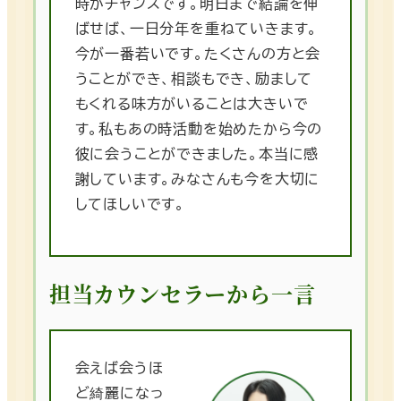
時がチャンスです。明日まで結論を伸
ばせば、一日分年を重ねていきます。
今が一番若いです。たくさんの方と会
うことができ、相談もでき、励まして
もくれる味方がいることは大きいで
す。私もあの時活動を始めたから今の
彼に会うことができました。本当に感
謝しています。みなさんも今を大切に
してほしいです。
担当カウンセラーから一言
会えば会うほ
ど綺麗になっ