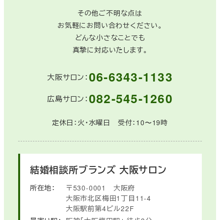
その他ご不明な点は
お気軽にお問い合わせください。
どんな小さなことでも
真摯に対応いたします。
06-6343-1133
大阪サロン：
082-545-1260
広島サロン：
定休日：火・水曜日 受付：10〜19時
結婚相談所ブランズ
大阪サロン
所在地：
〒530-0001
大阪府
大阪市北区梅田1丁目11-4
大阪駅前第4ビル22F