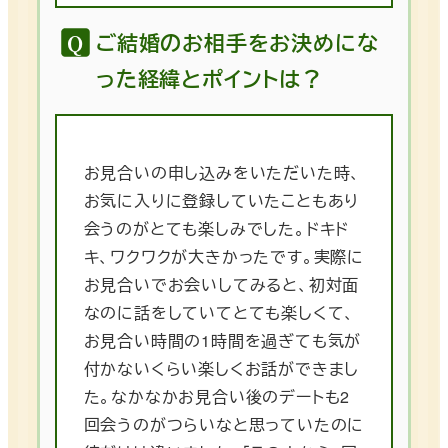
ご結婚のお相手をお決めにな
った経緯とポイントは？
お見合いの申し込みをいただいた時、
お気に入りに登録していたこともあり
会うのがとても楽しみでした。ドキド
キ、ワクワクが大きかったです。実際に
お見合いでお会いしてみると、初対面
なのに話をしていてとても楽しくて、
お見合い時間の1時間を過ぎても気が
付かないくらい楽しくお話ができまし
た。なかなかお見合い後のデートも2
回会うのがつらいなと思っていたのに