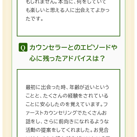
もしれません。本当に、何をしていて
も楽しいと思える人に出会えてよかっ
たです。
カウンセラーとのエピソードや
心に残ったアドバイスは？
最初に出会った時、年齢が近いという
ことと、たくさんの経験をされている
ことに安心したのを覚えています。フ
ァーストカウンセリングでたくさんお
話をし、さらに前向きになれるような
活動の提案をしてくれました。お見合