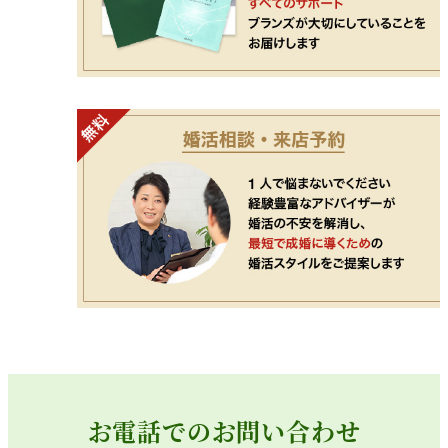
お電話でのお問い合わせ