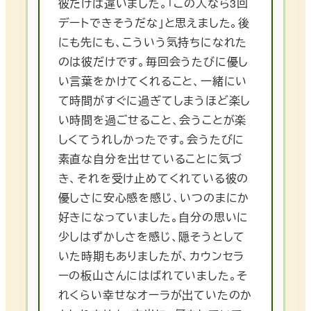
彼だけは違いました。「この人なら3回
デートできそうだな」と思えました。後
にも先にも、こういう気持ちになれた
のは彼だけです。毎回会うたびに優し
い言葉をかけてくれること、一緒にい
て時間がすぐに過ぎてしまうほど楽し
い時間を過ごせること、会うことが楽
しくてうれしかったです。会うたびに
素直な自分を出せていることに気づ
き、それを受け止めてくれている彼の
優しさに安心感を感じ、いつのまにか
好きになっていました。自分の思いに
少しはずかしさを感じ、隠そうとして
いた時期もありましたが、カウンセラ
ーの板山さんにはばれていました。そ
れくらい幸せなオーラが出ていたのか