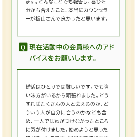
ます。どんなことでも報告し、喜びを
分かち合えたこと、本当にカウンセラ
ーが板山さんで良かったと思います。
現在活動中の会員様へのアド
バイスをお願いします。
婚活はひとりでは難しいです。でも強
い味方がいるから頑張れました。どう
すればたくさんの人と会えるのか、ど
ういう人が自分に合うのかなども含
め、一人では気がつけなかったところ
に気が付けました。始めようと思った