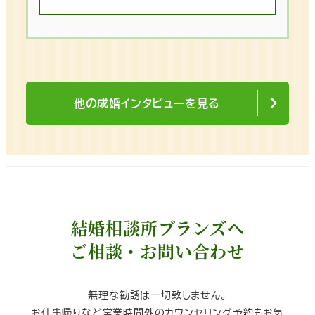
他の成婚インタビューを見る
結婚相談所ブランズへ
ご相談・お問い合わせ
無理な勧誘は一切致しません。
お仕事帰りなど営業時間外のカウンセリング予約もお気