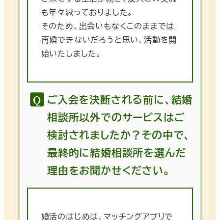
も年々減っておりました。
そのため、出会いもなくこのままでは
再婚できないだろうと思い、活動を開
始いたしました。
ご入会を決断される前に、結婚
相談所以外でのサービスはご
検討されましたか？その中で、
最終的に結婚相談所を選んだ
理由をお聞かせください。
婚活のはじめは、マッチングアプリで