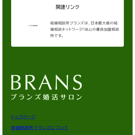
関連リンク
結婚相談所ブランズは、日本最大級の結
婚相談ネットワーク「IBJ」の優良加盟相談
所です。
トップページ
結婚相談所ブランズについて