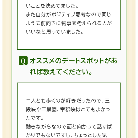
いことを決めてました。
また自分がポジティブ思考なので同じ
ように前向きに物事を考えられる人が
いいなと思っていました。
オススメのデートスポットがあ
れば教えてください。
二人とも歩くのが好きだったので、三
段峡や三景園、帝釈峡はとてもよかっ
たです。
動きながらなので面と向かって話すば
かりでもないですし、ちょっとした気