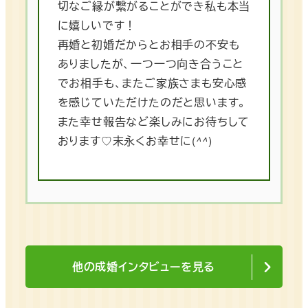
切なご縁が繋がることができ私も本当
に嬉しいです！
再婚と初婚だからとお相手の不安も
ありましたが、一つ一つ向き合うこと
でお相手も、またご家族さまも安心感
を感じていただけたのだと思います。
また幸せ報告など楽しみにお待ちして
おります♡末永くお幸せに(
^^
)
他の成婚インタビューを見る