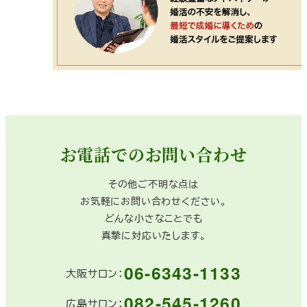
お電話でのお問い合わせ
その他ご不明な点は
お気軽にお問い合わせください。
どんな小さなことでも
真摯に対応いたします。
06-6343-1133
大阪サロン：
082-545-1260
広島サロン：