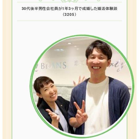
30代後半男性会社員が1年3ヶ月で成婚した婚活体験談
（3205）