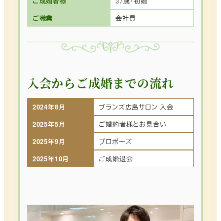
ご成婚者様
37歳･初婚
ご職業
会社員
入会からご成婚までの流れ
2024年8月
ブランズ広島サロン 入会
2025年5月
ご婚約者様とお見合い
2025年9月
プロポーズ
2025年10月
ご成婚退会