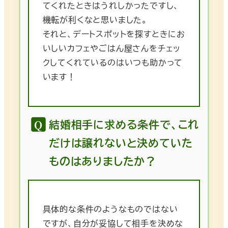
てくれたときはうれしかったですし、
機転が利くなと思いました。
それと、デートスポットを探すときにお
いしいカフェやごはん屋さんをチェッ
クしてくれているのはいつも助かって
います！
結婚相手に求める条件で、これ
だけは譲れないと決めていた
ものはありましたか？
具体的な条件のようなものではない
ですが、自分が妥協して相手を決めな