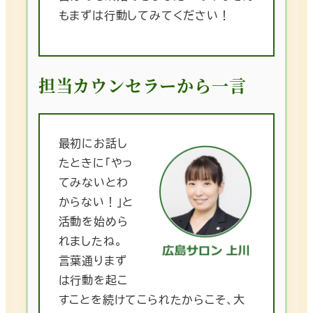
もまずは行動してみてください！
担当カウンセラーから一言
最初にお話し
たときに「やっ
てみないとわ
からない！」と
活動を始めら
れましたね。
言葉通りまず
は行動を起こ
すことを続けてこられたからこそ、大