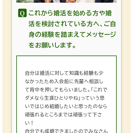
これから婚活を始める方や婚
活を検討されている方へ、ご自
身の経験を踏まえてメッセージ
をお願いします。
自分は婚活に対して知識も経験も少
なかったため入会前に先輩へ相談し
て背中を押してもらいました。「これで
ダメなら生涯ひとりやね」っていう思
いではじめ結婚したいと思ったのなら
頑張れるところまでは頑張って下さ
い！
自分でも成婚できましたのでみなさん