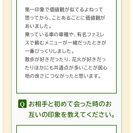
第一印象で価値観が似てるよねって
思ってから、ことあるごとに価値観が
あいました。
乗っている車の車種や、有名ファミレ
スで頼むメニューが一緒だったときが
一番びっくりしました。
散歩が好きだったり、花火が好きだっ
たりほかにも共通点が多いことが居心
地の良さにつながったと思います。
お相手と初めて会った時のお
互いの印象を教えてください。