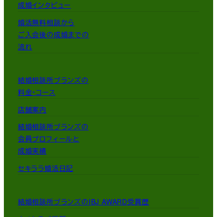
成婚インタビュー
婚活無料相談から
ご入会後の成婚までの
流れ
結婚相談所ブランズの
料金・コース
店舗案内
結婚相談所ブランズの
会員プロフィールと
成婚実績
セキララ婚活日記
結婚相談所ブランズのIBJ AWARD受賞歴