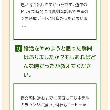
遣い等も出しやすかったです。道中の
ドライブ時間には真剣な話もできるの
で居酒屋デートより良かったと思いま
す。
婚活をやめようと思った瞬間
はありましたか？もしあればど
んな時だったか教えてくださ
い。
仮交際に進むまでに何度も同じホテル
のラウンジに通い、何杯もコーヒーを