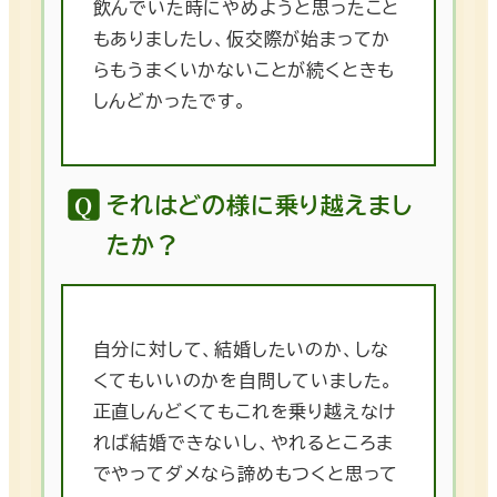
飲んでいた時にやめようと思ったこと
もありましたし、仮交際が始まってか
らもうまくいかないことが続くときも
しんどかったです。
それはどの様に乗り越えまし
たか？
自分に対して、結婚したいのか、しな
くてもいいのかを自問していました。
正直しんどくてもこれを乗り越えなけ
れば結婚できないし、やれるところま
でやってダメなら諦めもつくと思って