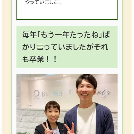
やっていました。
毎年「もう一年たったね」ば
かり言っていましたがそれ
も卒業！！