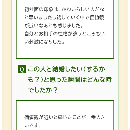
初対面の印象は、かわいらしい人だな
と思いましたし話していく中で価値観
が近いなぁとも感じました。
自分とお相手の性格が違うところもい
い刺激になりした。
この人と結婚したい（するか
も？）と思った瞬間はどんな時
でしたか？
価値観が近いと感じたことが一番大き
いです。