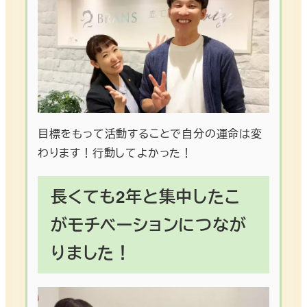
目標をもって活動することで自分の運命は変
わります！行動してよかった！
長くても2年と集中したこ
がモチベーションにつなが
りました！