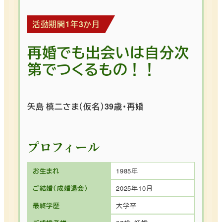
活動期間1年3か月
再婚でも出会いは自分次
第でつくるもの！！
矢島 槙二さま（仮名）39歳・再婚
プロフィール
お生まれ
1985年
ご結婚（成婚退会）
2025年10月
最終学歴
大学卒