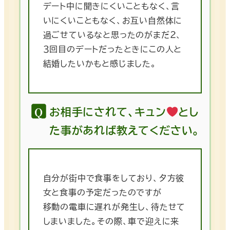
デート中に聞きにくいこともなく、言
いにくいこともなく、お互い自然体に
過ごせているなと思ったのがまだ２、
３回目のデートだったときにこの人と
結婚したいかもと感じました。
お相手にされて、キュン
とし
た事があれば教えてください。
自分が街中で食事をしており、夕方彼
女と食事の予定だったのですが
移動の電車に遅れが発生し、待たせて
しまいました。その際、車で迎えに来