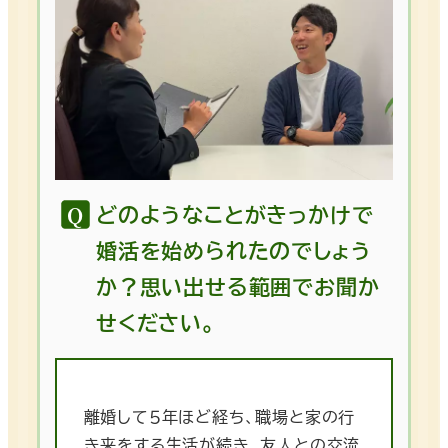
どのようなことがきっかけで
婚活を始められたのでしょう
か？思い出せる範囲でお聞か
せください。
離婚して５年ほど経ち、職場と家の行
き来をする生活が続き、友人との交流