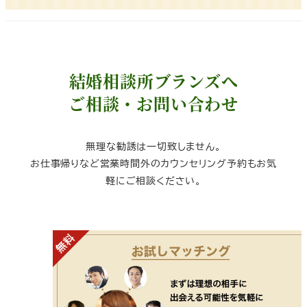
結婚相談所ブランズへ
ご相談・お問い合わせ
無理な勧誘は一切致しません。
お仕事帰りなど営業時間外のカウンセリング予約もお気
軽にご相談ください。