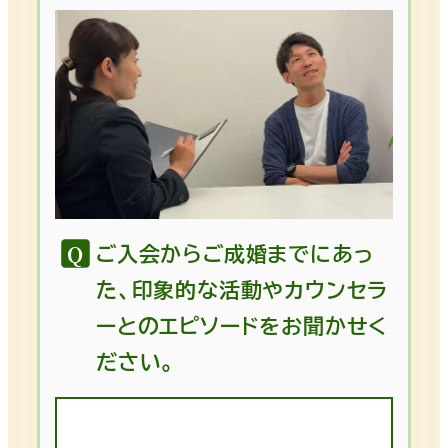
ご入会からご成婚までにあっ
た、印象的な活動やカウンセラ
ーとのエピソードをお聞かせく
ださい。