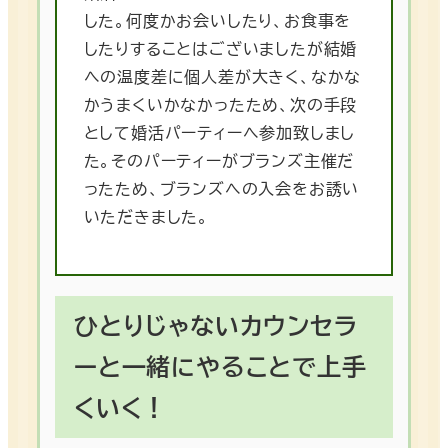
した。何度かお会いしたり、お食事を
したりすることはございましたが結婚
への温度差に個人差が大きく、なかな
かうまくいかなかったため、次の手段
として婚活パーティーへ参加致しまし
た。そのパーティーがブランズ主催だ
ったため、ブランズへの入会をお誘い
いただきました。
ひとりじゃないカウンセラ
ーと一緒にやることで上手
くいく！