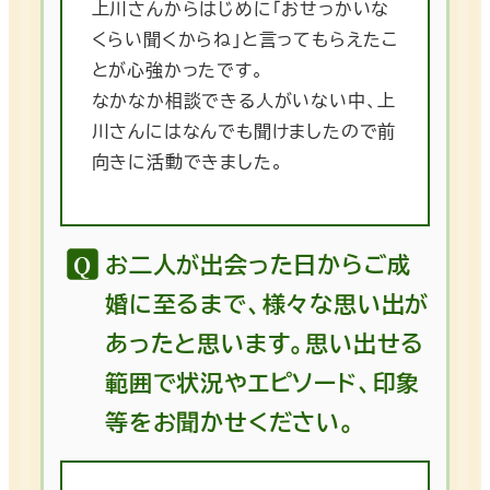
上川さんからはじめに「おせっかいな
くらい聞くからね」と言ってもらえたこ
とが心強かったです。
なかなか相談できる人がいない中、上
川さんにはなんでも聞けましたので前
向きに活動できました。
お二人が出会った日からご成
婚に至るまで、様々な思い出が
あったと思います。思い出せる
範囲で状況やエピソード、印象
等をお聞かせください。