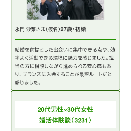
27歳・初婚
永門 沙菜さま（仮名）
結婚を前提とした出会いに集中できる点や、効
率よく活動できる環境に魅力を感じました。担
当の方に相談しながら進められる安心感もあ
り、ブランズに入会することが最短ルートだと
感じました。
20代男性×30代女性
婚活体験談（3231）