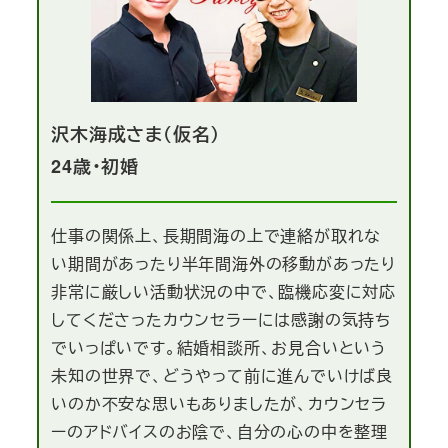
沢木海成さま（仮名）
24歳・初婚
仕事の関係上、長期間海の上で連絡が取れな
い期間があったり半年間海外の移動があったり
非常に厳しい活動状況の中で、臨機応変に対応
してくださったカウンセラーには感謝の気持ち
でいっぱいです。結婚相談所、お見合いという
未知の世界で、どうやって前に進んでいけば良
いのか不安な思いもありましたが、カウンセラ
ーのアドバイスのお陰で、自分の心の中を整理