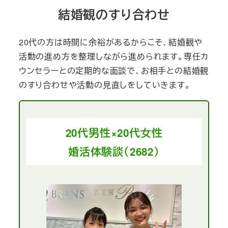
結婚観のすり合わせ
20代の方は時間に余裕があるからこそ、結婚観や
活動の進め方を整理しながら進められます。専任カ
ウンセラーとの定期的な面談で、お相手との結婚観
のすり合わせや活動の見直しをしていきます。
20代男性×20代女性
婚活体験談（2682）