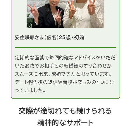
25歳・初婚
安住咲耶さま（仮名）
定期的な面談で毎回的確なアドバイスをいただ
いたお陰でお相手との結婚観のすり合わせが
スムーズに出来、成婚できたと思っています。
デート報告後の返信や面談が楽しみの1つにな
っていました。
交際が途切れても続けられる
精神的なサポート