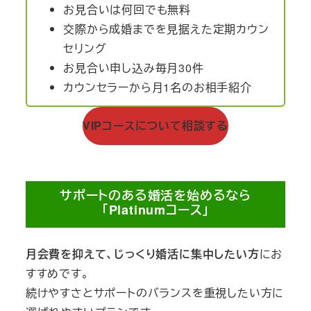
お見合いは何回でも無料
交際から成婚までを見据えた定期カウン
セリング
お見合い申し込み毎月30件
カウンセラーから月1名のお相手紹介
VIPコースについて相談する
サポートのある婚活を始めるなら
「Platinumコース」
月会費を抑えて、じっくり婚活に集中したい方
にお
すすめです。
続けやすさとサポートのバランスを重視したい方に