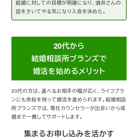
結婚に対しての目標が明確になり、酒井さんの
話をきいてやる気になり入会を決めた。
20代から
結婚相談所ブランズで
婚活を始めるメリット
20代の方は、選べるお相手の幅が広く、ライフプラ
ンにも余裕を持って婚活を進められます。結婚相談
所ブランズでは、専任カウンセラーが出会いから成
婚まで一貫してサポートします。
集まるお申し込みを活かす