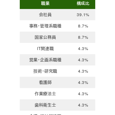
職業
構成比
会社員
39.1%
事務・管理系職種
8.7%
国家公務員
8.7%
IT関連職
4.3%
営業・企画系職種
4.3%
技術・研究職
4.3%
看護師
4.3%
作業療法士
4.3%
歯科衛生士
4.3%