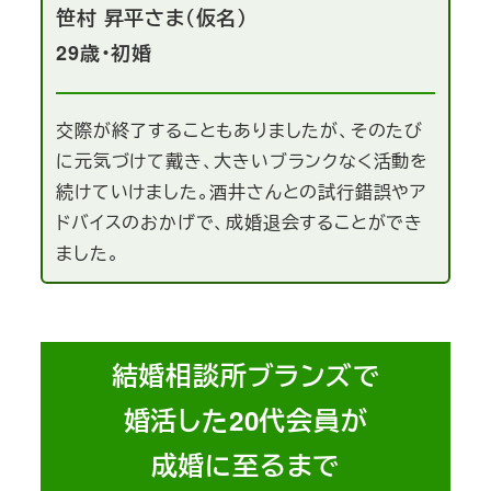
笹村 昇平さま（仮名）
29歳・初婚
交際が終了することもありましたが、そのたび
に元気づけて戴き、大きいブランクなく活動を
続けていけました。酒井さんとの試行錯誤やア
ドバイスのおかげで、成婚退会することができ
ました。
結婚相談所ブランズで
婚活した20代会員が
成婚に至るまで