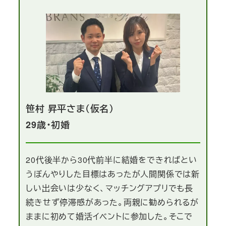
笹村 昇平さま（仮名）
29歳・初婚
20代後半から30代前半に結婚をできればとい
うぼんやりした目標はあったが人間関係では新
しい出会いは少なく、マッチングアプリでも長
続きせず停滞感があった。両親に勧められるが
ままに初めて婚活イベントに参加した。そこで