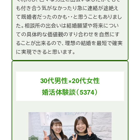
も付き合う気がなかったり急に連絡が途絶え
て既婚者だったのかも・・と思うこともありまし
た。相談所の出会いは結婚願望や将来につい
ての具体的な価値観のすり合わせを自然にす
ることが出来るので、理想の結婚を最短で確実
に実現できると思います。
30代男性×20代女性
婚活体験談（5374）