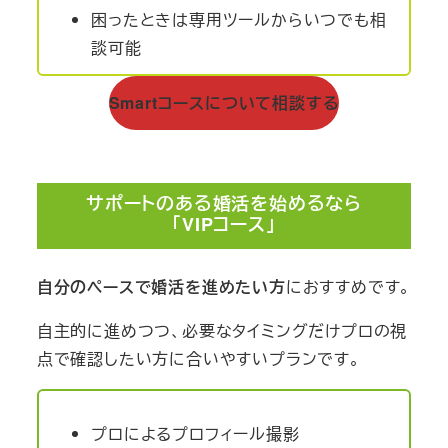
困ったときは専用ツールからいつでも相
談可能
Smartコースについて相談する
サポートのある婚活を始めるなら
「VIPコース」
自分のペースで婚活を進めたい方
におすすめです。
自主的に進めつつ、必要なタイミングだけプロの視
点で確認したい方に合いやすいプランです。
プロによるプロフィール撮影