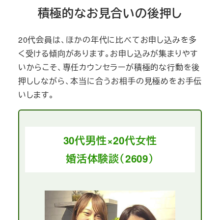
積極的なお見合いの後押し
20代会員は、ほかの年代に比べてお申し込みを多
く受ける傾向があります。お申し込みが集まりやす
いからこそ、専任カウンセラーが積極的な行動を後
押ししながら、本当に合うお相手の見極めをお手伝
いします。
30代男性×20代女性
婚活体験談（2609）