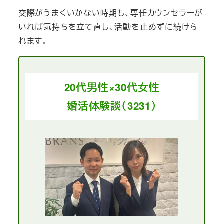
交際がうまくいかない時期も、専任カウンセラーが
いれば気持ちを立て直し、活動を止めずに続けら
れます。
20代男性×30代女性
婚活体験談（3231）