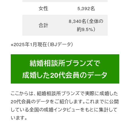
女性
5,392名
8,340名（全体の
合計
約9.5%）
※2025年1月現在（IBJデータ）
結婚相談所ブランズで
成婚した20代会員のデータ
ここからは、結婚相談所ブランズで実際に成婚した
20代会員のデータをご紹介します。これまでに公開
している全国の成婚インタビューをもとに集計して
います。