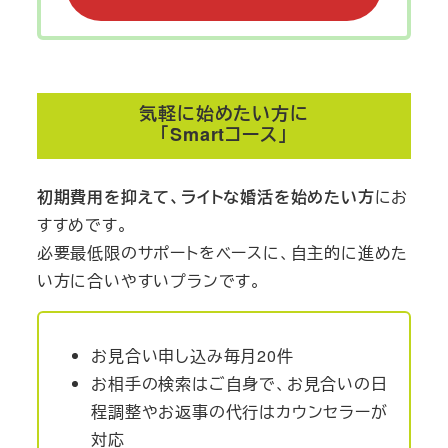
気軽に始めたい方に
「Smartコース」
初期費用を抑えて、ライトな婚活を始めたい方
にお
すすめです。
必要最低限のサポートをベースに、自主的に進めた
い方に合いやすいプランです。
お見合い申し込み毎月20件
お相手の検索はご自身で、お見合いの日
程調整やお返事の代行はカウンセラーが
対応