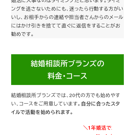
婚活に大事なのはタイミングだと思います。タイミ
ングを逃さないためにも、迷ったら行動する方がい
いし、お相手からの連絡や担当者さんからのメール
にはかけ引きを捨てて直ぐに返信をすることがお
勧めです。
結婚相談所ブランズの
料金・コース
結婚相談所ブランズでは、20代の方でも始めやす
い、コースをご用意しています。
自分に合ったスタ
イルで活動を始められます。
＼1年婚活でコスパ