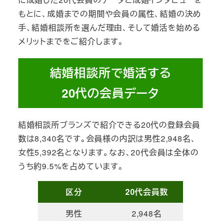
もとに、成婚までの期間や会員の属性、結婚の決め
手、結婚相談所を選んだ理由、そして婚活を始める
メリットまでをご紹介します。
結婚相談所で婚活する
20代の会員データ
結婚相談所ブランズで紹介できる20代の登録会員
数は8,340名です。会員様の内訳は男性2,948名、
女性5,392名となります。なお、20代会員は全体の
うち約9.5%を占めています。
区分
20代会員数
男性
2,948名