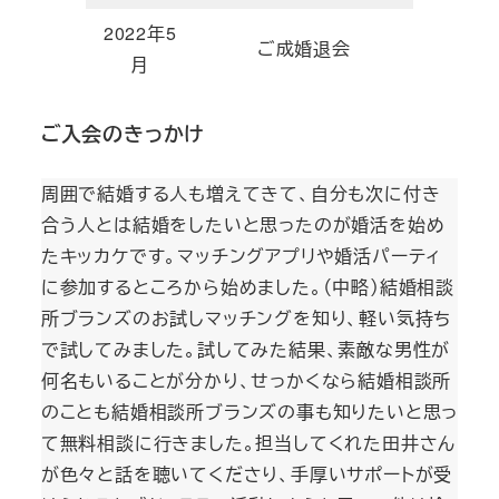
2022年5
ご成婚退会
月
ご入会のきっかけ
周囲で結婚する人も増えてきて、自分も次に付き
合う人とは結婚をしたいと思ったのが婚活を始め
たキッカケです。マッチングアプリや婚活パーティ
に参加するところから始めました。（中略）結婚相談
所ブランズのお試しマッチングを知り、軽い気持ち
で試してみました。試してみた結果、素敵な男性が
何名もいることが分かり、せっかくなら結婚相談所
のことも結婚相談所ブランズの事も知りたいと思っ
て無料相談に行きました。担当してくれた田井さん
が色々と話を聴いてくださり、手厚いサポートが受