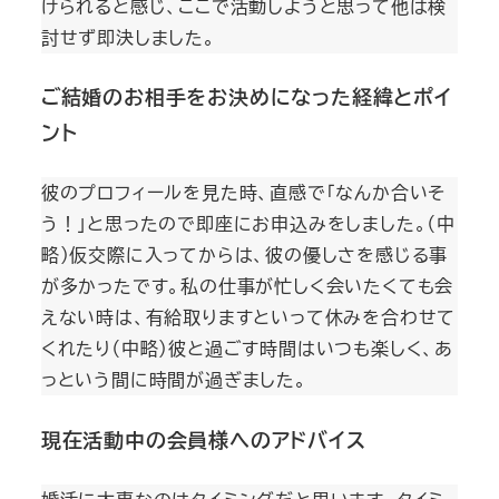
けられると感じ、ここで活動しようと思って他は検
討せず即決しました。
ご結婚のお相手をお決めになった経緯とポイ
ント
彼のプロフィールを見た時、直感で「なんか合いそ
う！」と思ったので即座にお申込みをしました。（中
略）仮交際に入ってからは、彼の優しさを感じる事
が多かったです。私の仕事が忙しく会いたくても会
えない時は、有給取りますといって休みを合わせて
くれたり（中略）彼と過ごす時間はいつも楽しく、あ
っという間に時間が過ぎました。
現在活動中の会員様へのアドバイス