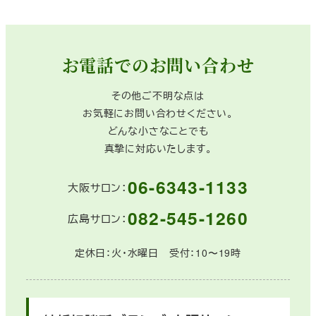
お電話でのお問い合わせ
その他ご不明な点は
お気軽にお問い合わせください。
どんな小さなことでも
真摯に対応いたします。
06-6343-1133
大阪サロン：
082-545-1260
広島サロン：
定休日：火・水曜日 受付：10〜19時