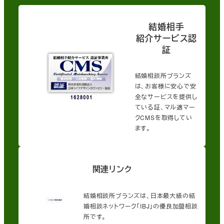
結婚相手
紹介サービス認
証
結婚相談所ブランズ
は、お客様に安心で安
全なサービスを提供し
ている証、マル適マー
クCMSを取得してい
ます。
関連リンク
結婚相談所ブランズは、日本最大級の結
婚相談ネットワーク「IBJ」の優良加盟相談
所です。