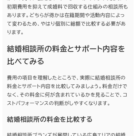
初期費用を抑えて成婚料で回収する仕組みの相談所も
あります。どちらが得かは在籍期間や活動内容によっ
て変わるため、やはり個別に総額で比較する必要があ
ります。
結婚相談所の料金とサポート内容を
比べてみる
費用の項目を理解したところで、実際に結婚相談所の
料金とサポート内容を比較してみましょう。料金だけで
なく、その料金に何が含まれているかを見ることで、コ
ストパフォーマンスの判断がしやすくなります。
結婚相談所の料金を比較する
結婚相談所ブランズが展開している広島エリアの結婚