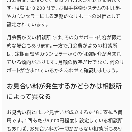
す。相場は13,200円で、お相手検索システムの利用料
やカウンセラーによる定期的なサポートの対価として
設定されています。
月会費が安い相談所では、その分サポート内容が限定
的な場合もあります。一方で月会費が高めの相談所
は、定期面談やカウンセラーからの個別紹介が含まれ
ている傾向があります。月額の数字だけでなく、何のサ
ポートが含まれているかをあわせて確認しましょう。
お見合い料が発生するかどうかは相談所
によって異なる
お見合い料とは、お見合いが成立するたびに支払う費
用です。1回あたり5,000円程度に設定している相談所
もあれば、お見合い料が一切かからない相談所もあり