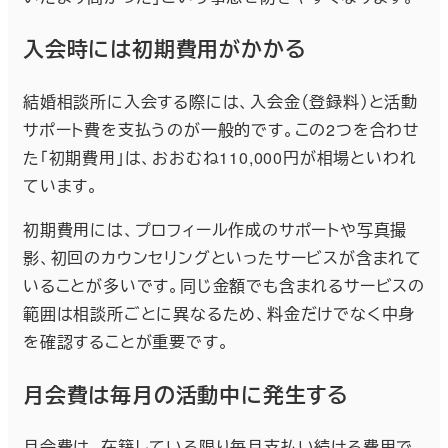
入会時には初期費用がかかる
結婚相談所に入会する際には、入会金（登録料）と活動
サポート費を支払うのが一般的です。この2つを合わせ
た「初期費用」は、おおむね110,000円が相場といわれ
ています。
初期費用には、プロフィール作成のサポートや写真撮
影、初回のカウンセリングといったサービスが含まれて
いることが多いです。同じ金額でも含まれるサービスの
範囲は相談所ごとに異なるため、料金だけでなく中身
を確認することが重要です。
月会費は毎月の活動中に発生する
月会費は、在籍している限り毎月支払い続ける費用で