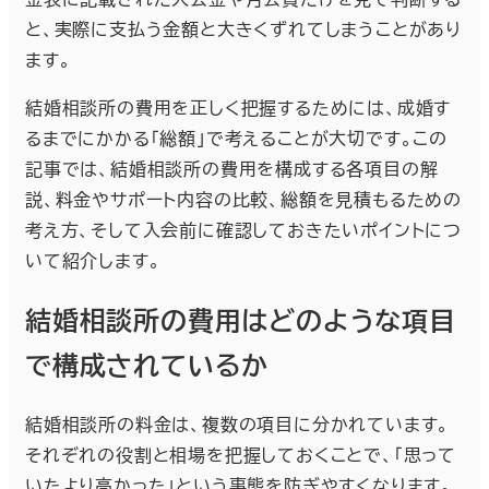
と、実際に支払う金額と大きくずれてしまうことがあり
ます。
結婚相談所の費用を正しく把握するためには、成婚す
るまでにかかる「総額」で考えることが大切です。この
記事では、結婚相談所の費用を構成する各項目の解
説、料金やサポート内容の比較、総額を見積もるための
考え方、そして入会前に確認しておきたいポイントにつ
いて紹介します。
結婚相談所の費用はどのような項目
で構成されているか
結婚相談所の料金は、複数の項目に分かれています。
それぞれの役割と相場を把握しておくことで、「思って
いたより高かった」という事態を防ぎやすくなります。