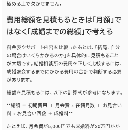
極める上で欠かせません。
費用総額を見積もるときは「月額」で
はなく「成婚までの総額」で考える
料金表やサポート内容を比較したあとは、「結局、自分
の場合はいくらかかるのか」を具体的に見積もること
が大切です。結婚相談所の費用を正しく比較するには、
成婚退会するまでにかかる費用の合計で判断する必要
があります。
総額を見積もるには、以下の計算式が参考になります。
**総額 ＝ 初期費用 ＋ 月会費 × 在籍月数 ＋ お見合い
料 × お見合い回数 ＋ 成婚料**
たとえば、月会費が5,000円でも成婚料が20万円かか