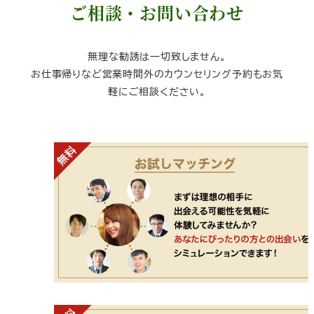
ご相談・お問い合わせ
無理な勧誘は一切致しません。
お仕事帰りなど営業時間外のカウンセリング予約もお気
軽にご相談ください。