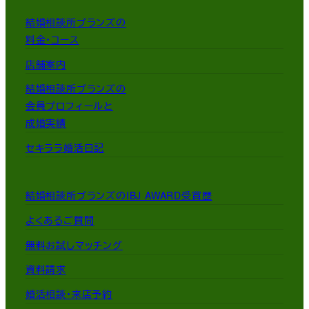
結婚相談所ブランズの
料金・コース
店舗案内
結婚相談所ブランズの
会員プロフィールと
成婚実績
セキララ婚活日記
結婚相談所ブランズのIBJ AWARD受賞歴
よくあるご質問
無料お試しマッチング
資料請求
婚活相談・来店予約