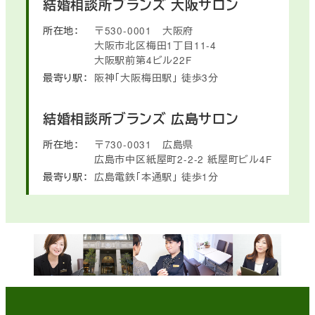
結婚相談所ブランズ
大阪サロン
所在地：
〒530-0001
大阪府
大阪市北区梅田1丁目11-4
大阪駅前第4ビル22F
最寄り駅：
阪神「大阪梅田駅」
徒歩3分
結婚相談所ブランズ
広島サロン
所在地：
〒730-0031
広島県
広島市中区紙屋町2-2-2
紙屋町ビル4F
最寄り駅：
広島電鉄「本通駅」
徒歩1分