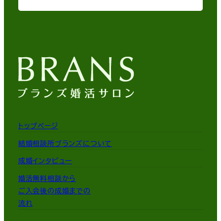
トップページ
結婚相談所ブランズについて
成婚インタビュー
婚活無料相談から
ご入会後の成婚までの
流れ