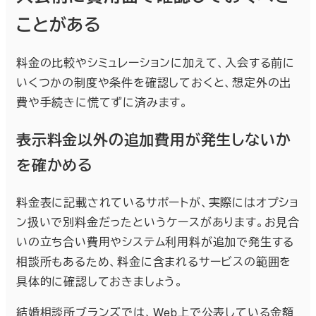
ことがある
料金の比較やシミュレーションに加えて、入会する前に
いくつかの制度や条件を確認しておくと、想定外の出
費や手続きに慌てずに済みます。
表示料金以外の追加費用が発生しないか
を確かめる
料金表に記載されているサポートが、実際にはオプショ
ン扱いで別料金だったというケースがあります。お見合
いの立ち合い費用やシステム利用料が追加で発生する
相談所もあるため、料金に含まれるサービスの範囲を
具体的に確認しておきましょう。
結婚相談所ブランズでは、Web上で公表している金額