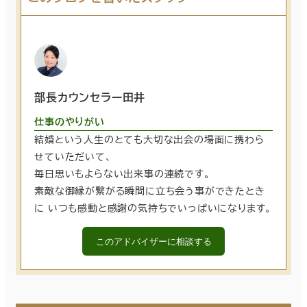
部長カウンセラー田井
仕事のやりがい
結婚という人生のとても大切な出会の場面に携わら
せていただいて、
毎日思いもよらない出来事の連続です。
素敵な御縁が繋がる瞬間に立ち会う事ができたとき
に いつも感動と感謝の気持ちでいっぱいになります。
このアドバイザーに相談する