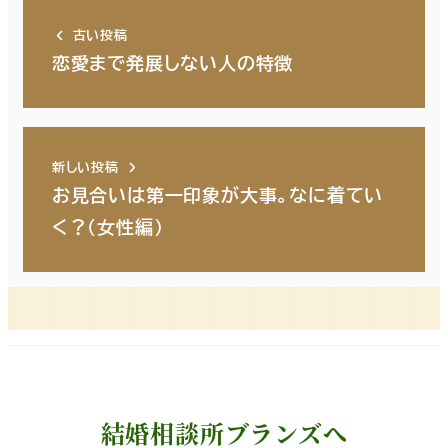
古い投稿
恋愛まで発展しない人の特徴
新しい投稿
お見合いは第一印象が大事。なに着てい
く？（女性編）
結婚相談所ブランズへ