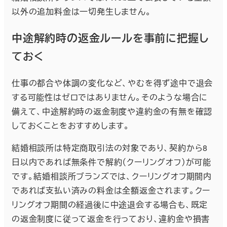
以外の追加料金は一切発生しません。
中途解約時の返金ルールを事前に把握し
ておく
仕事の都合や体調の変化など、やむを得ず途中で退会
する可能性はゼロではありません。そのような場合に
備えて、中途解約時の返金制度や違約金の有無を確認
しておくことをおすすめします。
結婚相談所は特定商取引法の対象であり、契約から8
日以内であれば無条件で解約（クーリングオフ）が可能
です。結婚相談所ブランズでは、クーリングオフ期間内
であれば支払い済みの料金は全額返金されます。クー
リングオフ期間の経過後に中途退会する場合も、既定
の返金制度に従って返金を行っており、違約金や損害