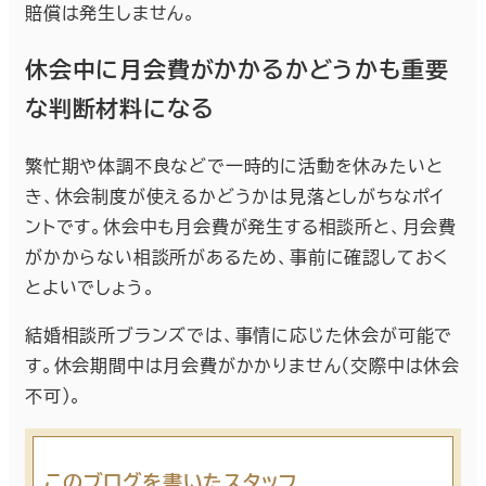
賠償は発生しません。
休会中に月会費がかかるかどうかも重要
な判断材料になる
繁忙期や体調不良などで一時的に活動を休みたいと
き、休会制度が使えるかどうかは見落としがちなポイ
ントです。休会中も月会費が発生する相談所と、月会費
がかからない相談所があるため、事前に確認しておく
とよいでしょう。
結婚相談所ブランズでは、事情に応じた休会が可能で
す。休会期間中は月会費がかかりません（交際中は休会
不可）。
このブログを書いたスタッフ