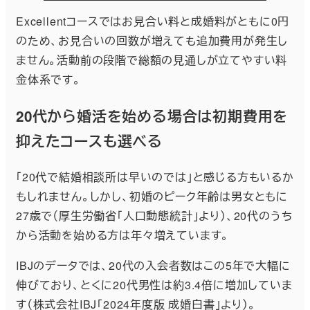
Excellentコースではお見合い料と成婚料がともに0円
のため、お見合いの回数が増えても追加費用が発生し
ません。活動前の段階で総額の見通しが立てやすい料
金体系です。
20代から婚活を始める場合は初期費用を
抑えたコースも選べる
「20代で結婚相談所は早いのでは」と感じる方もいるか
もしれません。しかし、初婚のピーク年齢は男女ともに
27歳で（厚生労働省「人口動態統計」より）、20代のうち
から活動を始める方は年々増えています。
IBJのデータでは、20代の入会者数はこの5年で大幅に
伸びており、とくに20代男性は約3.4倍に増加していま
す（株式会社IBJ「2024年度版 成婚白書」より）。