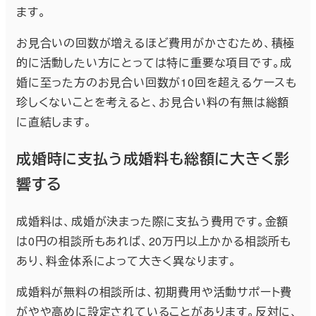
ます。
お見合いの回数が増えるほど費用がかさむため、積極
的に活動したい方にとっては特に重要な項目です。成
婚に至った方のお見合い回数が10回を超えるケースも
珍しくないことを考えると、お見合い料の有無は総額
に直結します。
成婚時に支払う成婚料も総額に大きく影
響する
成婚料は、成婚が決まった際に支払う費用です。金額
は0円の相談所もあれば、20万円以上かかる相談所も
あり、料金体系によって大きく異なります。
成婚料が無料の相談所は、初期費用や活動サポート費
がやや高めに設定されていることがあります。反対に、