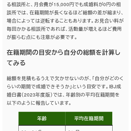
る相談所と、月会費が15,000円でも成婚料が0円の相
談所では、在籍期間が長くなるほど総額の差が縮まり、
場合によっては逆転することもあります。お見合い料が
毎回かかる相談所であれば、活動量が増えるほど費用
が膨らむ点にも注意が必要です。
在籍期間の目安から自分の総額を計算し
てみる
総額を見積もるうえで欠かせないのが、「自分がどのく
らいの期間で成婚できそうか」という目安です。IBJ成
婚白書（2023年度版）では、年齢別の平均在籍期間を
以下のように報告しています。
年齢
平均在籍期間