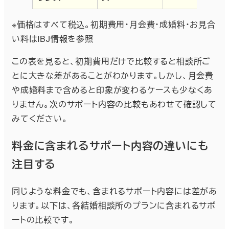
※価格はすべて税込。初期費用・月会費・成婚料・お見合
い料はIBJ情報を参照
この表を見ると、初期費用だけで比較すると相談所ご
とに大きな差があることがわかります。しかし、月会費
や成婚料まで含めると印象が変わるケースも少なくあ
りません。次のサポート内容の比較もあわせて確認して
みてください。
料金に含まれるサポート内容の違いにも
注目する
同じような料金でも、含まれるサポート内容には差があ
ります。以下は、各結婚相談所のプランに含まれるサポ
ートの比較です。